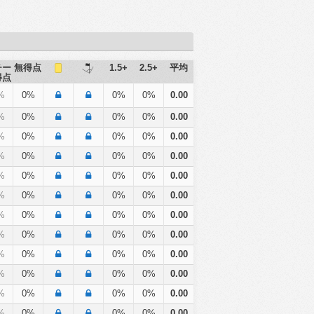
チー
無得点
1.5+
2.5+
平均
得点
%
0%
0%
0%
0.00
%
0%
0%
0%
0.00
%
0%
0%
0%
0.00
%
0%
0%
0%
0.00
%
0%
0%
0%
0.00
%
0%
0%
0%
0.00
%
0%
0%
0%
0.00
%
0%
0%
0%
0.00
%
0%
0%
0%
0.00
%
0%
0%
0%
0.00
%
0%
0%
0%
0.00
%
0%
0%
0%
0.00