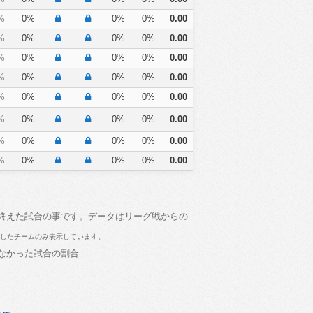
%
0%
0%
0%
0.00
%
0%
0%
0%
0.00
%
0%
0%
0%
0.00
%
0%
0%
0%
0.00
%
0%
0%
0%
0.00
%
0%
0%
0%
0.00
%
0%
0%
0%
0.00
%
0%
0%
0%
0.00
に終えた試合の事です。データはリーグ戦からの
イしたチームのみ表示しています。
しなかった試合の割合