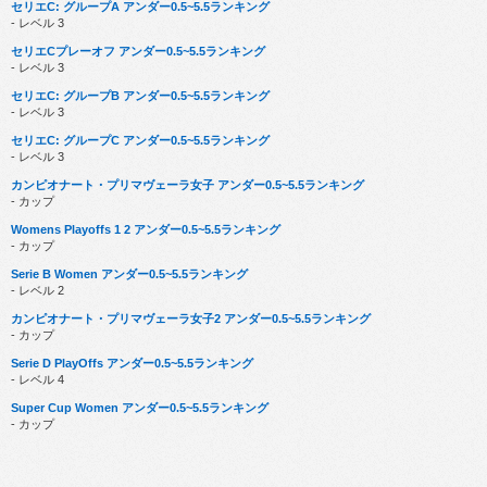
セリエC: グループA アンダー0.5~5.5ランキング
- レベル 3
セリエCプレーオフ アンダー0.5~5.5ランキング
- レベル 3
セリエC: グループB アンダー0.5~5.5ランキング
- レベル 3
セリエC: グループC アンダー0.5~5.5ランキング
- レベル 3
カンピオナート・プリマヴェーラ女子 アンダー0.5~5.5ランキング
- カップ
Womens Playoffs 1 2 アンダー0.5~5.5ランキング
- カップ
Serie B Women アンダー0.5~5.5ランキング
- レベル 2
カンピオナート・プリマヴェーラ女子2 アンダー0.5~5.5ランキング
- カップ
Serie D PlayOffs アンダー0.5~5.5ランキング
- レベル 4
Super Cup Women アンダー0.5~5.5ランキング
- カップ