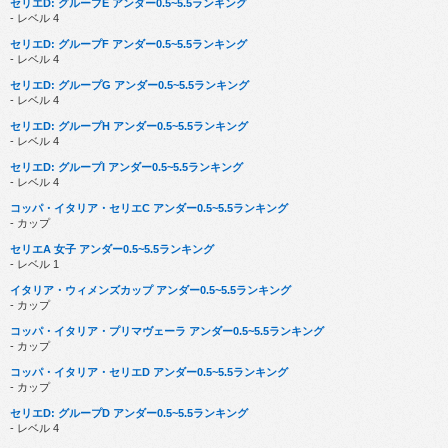
セリエD: グループE アンダー0.5~5.5ランキング
- レベル 4
セリエD: グループF アンダー0.5~5.5ランキング
- レベル 4
セリエD: グループG アンダー0.5~5.5ランキング
- レベル 4
セリエD: グループH アンダー0.5~5.5ランキング
- レベル 4
セリエD: グループI アンダー0.5~5.5ランキング
- レベル 4
コッパ・イタリア・セリエC アンダー0.5~5.5ランキング
- カップ
セリエA 女子 アンダー0.5~5.5ランキング
- レベル 1
イタリア・ウィメンズカップ アンダー0.5~5.5ランキング
- カップ
コッパ・イタリア・プリマヴェーラ アンダー0.5~5.5ランキング
- カップ
コッパ・イタリア・セリエD アンダー0.5~5.5ランキング
- カップ
セリエD: グループD アンダー0.5~5.5ランキング
- レベル 4