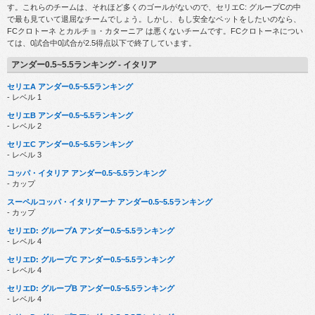
す。これらのチームは、それほど多くのゴールがないので、セリエC: グループCの中
で最も見ていて退屈なチームでしょう。しかし、もし安全なベットをしたいのなら、
FCクロトーネ とカルチョ・カターニア は悪くないチームです。FCクロトーネについ
ては、0試合中0試合が2.5得点以下で終了しています。
アンダー0.5~5.5ランキング - イタリア
セリエA アンダー0.5~5.5ランキング
- レベル 1
セリエB アンダー0.5~5.5ランキング
- レベル 2
セリエC アンダー0.5~5.5ランキング
- レベル 3
コッパ・イタリア アンダー0.5~5.5ランキング
- カップ
スーペルコッパ・イタリアーナ アンダー0.5~5.5ランキング
- カップ
セリエD: グループA アンダー0.5~5.5ランキング
- レベル 4
セリエD: グループC アンダー0.5~5.5ランキング
- レベル 4
セリエD: グループB アンダー0.5~5.5ランキング
- レベル 4