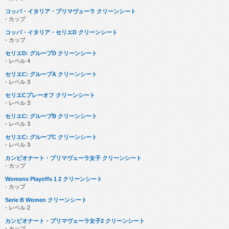
コッパ・イタリア・プリマヴェーラ クリーンシート
- カップ
コッパ・イタリア・セリエD クリーンシート
- カップ
セリエD: グループD クリーンシート
- レベル 4
セリエC: グループA クリーンシート
- レベル 3
セリエCプレーオフ クリーンシート
- レベル 3
セリエC: グループB クリーンシート
- レベル 3
セリエC: グループC クリーンシート
- レベル 3
カンピオナート・プリマヴェーラ女子 クリーンシート
- カップ
Womens Playoffs 1 2 クリーンシート
- カップ
Serie B Women クリーンシート
- レベル 2
カンピオナート・プリマヴェーラ女子2 クリーンシート
- カップ