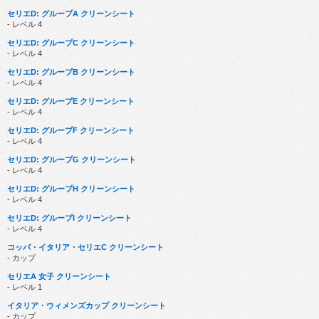
セリエD: グループA クリーンシート
- レベル 4
セリエD: グループC クリーンシート
- レベル 4
セリエD: グループB クリーンシート
- レベル 4
セリエD: グループE クリーンシート
- レベル 4
セリエD: グループF クリーンシート
- レベル 4
セリエD: グループG クリーンシート
- レベル 4
セリエD: グループH クリーンシート
- レベル 4
セリエD: グループI クリーンシート
- レベル 4
コッパ・イタリア・セリエC クリーンシート
- カップ
セリエA 女子 クリーンシート
- レベル 1
イタリア・ウィメンズカップ クリーンシート
- カップ