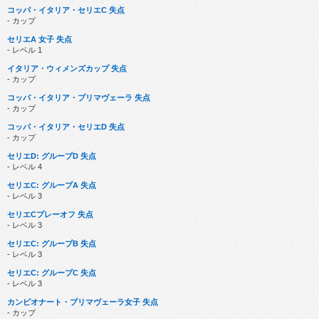
コッパ・イタリア・セリエC 失点
- カップ
セリエA 女子 失点
- レベル 1
イタリア・ウィメンズカップ 失点
- カップ
コッパ・イタリア・プリマヴェーラ 失点
- カップ
コッパ・イタリア・セリエD 失点
- カップ
セリエD: グループD 失点
- レベル 4
セリエC: グループA 失点
- レベル 3
セリエCプレーオフ 失点
- レベル 3
セリエC: グループB 失点
- レベル 3
セリエC: グループC 失点
- レベル 3
カンピオナート・プリマヴェーラ女子 失点
- カップ