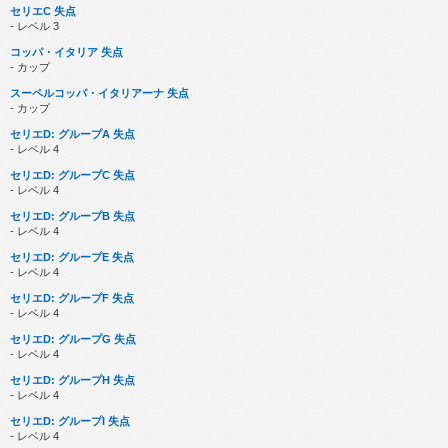
セリエC 失点
- レベル 3
コッパ・イタリア 失点
- カップ
スーペルコッパ・イタリアーナ 失点
- カップ
セリエD: グループA 失点
- レベル 4
セリエD: グループC 失点
- レベル 4
セリエD: グループB 失点
- レベル 4
セリエD: グループE 失点
- レベル 4
セリエD: グループF 失点
- レベル 4
セリエD: グループG 失点
- レベル 4
セリエD: グループH 失点
- レベル 4
セリエD: グループI 失点
- レベル 4