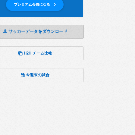
プレミアム会員になる
サッカーデータをダウンロード
H2H チーム比較
今週末の試合