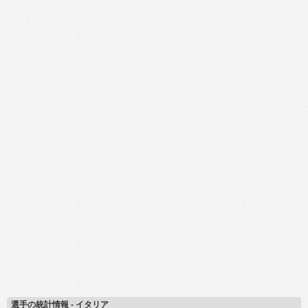
選手の統計情報 - イタリア