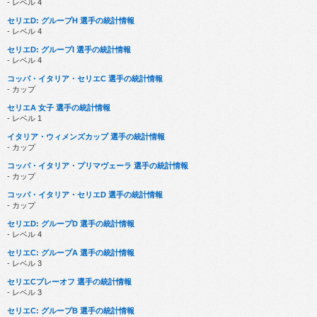
- レベル 4
セリエD: グループH 選手の統計情報
- レベル 4
セリエD: グループI 選手の統計情報
- レベル 4
コッパ・イタリア・セリエC 選手の統計情報
- カップ
セリエA 女子 選手の統計情報
- レベル 1
イタリア・ウィメンズカップ 選手の統計情報
- カップ
コッパ・イタリア・プリマヴェーラ 選手の統計情報
- カップ
コッパ・イタリア・セリエD 選手の統計情報
- カップ
セリエD: グループD 選手の統計情報
- レベル 4
セリエC: グループA 選手の統計情報
- レベル 3
セリエCプレーオフ 選手の統計情報
- レベル 3
セリエC: グループB 選手の統計情報