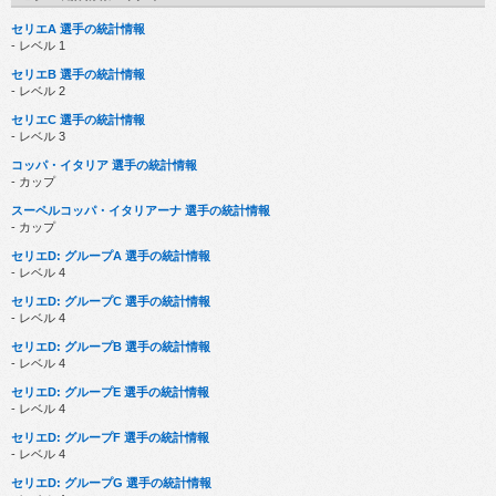
セリエA 選手の統計情報
- レベル 1
セリエB 選手の統計情報
- レベル 2
セリエC 選手の統計情報
- レベル 3
コッパ・イタリア 選手の統計情報
- カップ
スーペルコッパ・イタリアーナ 選手の統計情報
- カップ
セリエD: グループA 選手の統計情報
- レベル 4
セリエD: グループC 選手の統計情報
- レベル 4
セリエD: グループB 選手の統計情報
- レベル 4
セリエD: グループE 選手の統計情報
- レベル 4
セリエD: グループF 選手の統計情報
- レベル 4
セリエD: グループG 選手の統計情報