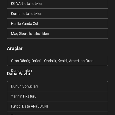
KG VAR İstatistikleri
Korner İstatistikleri
Her İki Yarıda Gol
Maç Skoru İstatistikleri
Araçlar
Oran Dönüştürücü - Ondalık, Kesirli, Amerikan Oran
Dönüşümleri
Daha Fazla
Dünün Sonuçları
Yarının Fikstürü
Futbol Data API(JSON)