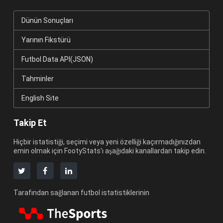
Dünün Sonuçları
Yarının Fikstürü
Futbol Data API(JSON)
Tahminler
English Site
Takip Et
Hiçbir istatistiği, seçimi veya yeni özelliği kaçırmadığınızdan
emin olmak için FootyStats'ı aşağıdaki kanallardan takip edin.
Tarafından sağlanan futbol istatistiklerinin