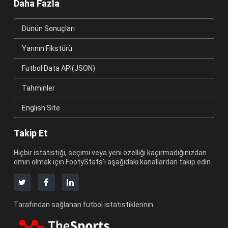
Daha Fazla
Dünün Sonuçları
Yarının Fikstürü
Futbol Data API(JSON)
Tahminler
English Site
Takip Et
Hiçbir istatistiği, seçimi veya yeni özelliği kaçırmadığınızdan
emin olmak için FootyStats'ı aşağıdaki kanallardan takip edin.
Tarafından sağlanan futbol istatistiklerinin