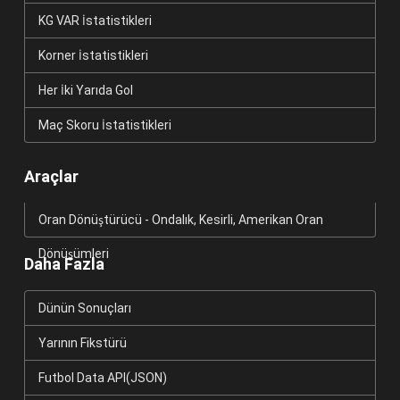
KG VAR İstatistikleri
Korner İstatistikleri
Her İki Yarıda Gol
Maç Skoru İstatistikleri
Araçlar
Oran Dönüştürücü - Ondalık, Kesirli, Amerikan Oran
Dönüşümleri
Daha Fazla
Dünün Sonuçları
Yarının Fikstürü
Futbol Data API(JSON)