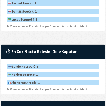
Jarrod Bowen 1
Tomáš Souček 1
Lucas Paquetá 1
2025 sezonundan Premier League Summer Series istatistikleri
En Çok Maçta Kalesini Gole Kapatan
Đorđe Petrović 1
Norberto Neto 1
Alphonse Areola 1
2025 sezonundan Premier League Summer Series istatistikleri