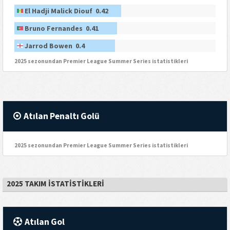
El Hadji Malick Diouf 0.42
Bruno Fernandes 0.41
Jarrod Bowen 0.4
2025 sezonundan Premier League Summer Series istatistikleri
Atılan Penaltı Golü
2025 sezonundan Premier League Summer Series istatistikleri
2025 TAKIM İSTATISTIKLERI
Atılan Gol