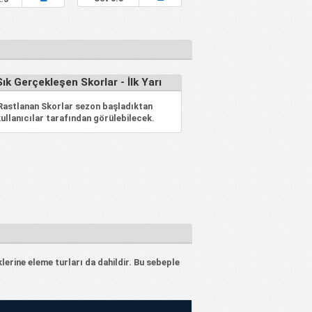
ık Gerçekleşen Skorlar - İlk Yarı
 Rastlanan Skorlar sezon başladıktan
ullanıcılar tarafından görülebilecek.
klerine eleme turları da dahildir. Bu sebeple