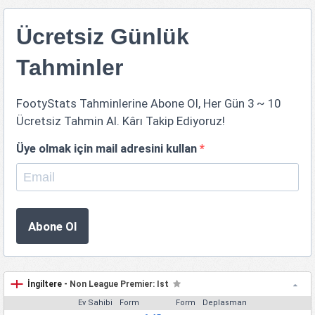
Ücretsiz Günlük
Tahminler
FootyStats Tahminlerine Abone Ol, Her Gün 3 ~ 10
Ücretsiz Tahmin Al. Kârı Takip Ediyoruz!
Üye olmak için mail adresini kullan
*
Abone Ol
İngiltere -
Non League Premier: Ist
Ev Sahibi
Form
Form
Deplasman