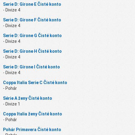
Serie D: Girone E Čisté konto
- Divize 4
Serie D: Girone F Čisté konto
- Divize 4
Serie D: Girone G Čisté konto
- Divize 4
Serie D: Girone H Čisté konto
- Divize 4
Serie D: Girone I Čisté konto
- Divize 4
Coppa Italia Serie C Čisté konto
- Pohár
Série A ženy Čisté konto
- Divize 1
Coppa Italia ženy Čisté konto
- Pohár
Pohár Primavera Čisté konto