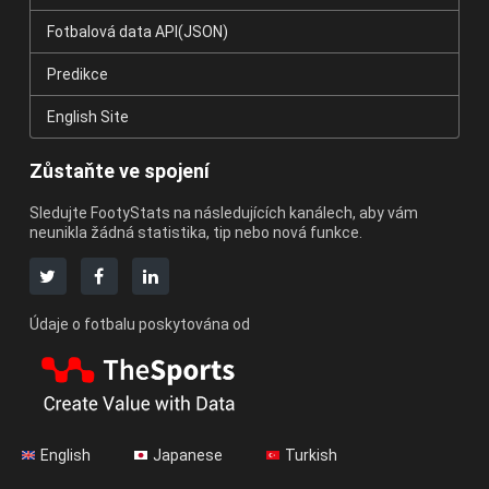
Fotbalová data API(JSON)
Predikce
English Site
Zůstaňte ve spojení
Sledujte FootyStats na následujících kanálech, aby vám
neunikla žádná statistika, tip nebo nová funkce.
Údaje o fotbalu poskytována od
English
Japanese
Turkish