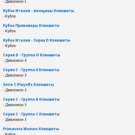
- Дивизион 1
Кубок Италии - женщины Клиншиты
- Кубок
Кубок Примаверы Клиншиты
- Кубок
Кубок Италии - Серия D Клиншиты
- Кубок
Серия D - Группа D Клиншиты
- Дивизион 4
Серия C - Группа A Клиншиты
- Дивизион 3
Serie C Playoffs Клиншиты
- Дивизион 3
Серия C - Группа Б Клиншиты
- Дивизион 3
Серия C - Группа C Клиншиты
- Дивизион 3
Primavera Women Клиншиты
- Кубок