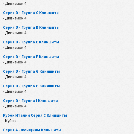
- Дивизион 4
Серия D - Группа C Клиншиты
- Дивизион 4
Серия D - Группа B Клиншиты
- Дивизион 4
Серия D - Группа E Клиншиты
- Дивизион 4
Серия D - Группа F Клиншиты
- Дивизион 4
Серия D - Группа G Клиншиты
- Дивизион 4
Серия D - Группа H Клиншиты
- Дивизион 4
Серия D - Группа I Клиншиты
- Дивизион 4
Кубок Италии Серия C Клиншиты
- Кубок
Серия А - женщины Клиншиты