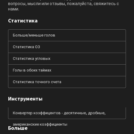
вопросы, мысли или отзывы, пожалуйста, свяжитесь с
нами.
Статистика
Больше/меньше голов
Статистика ОЗ
Статистика угловых
Голы в обоих таймах
Статистика точного счета
Инструменты
Конвертер коэффицентов - десятичные, дробные,
американские коэффициенты
Больше