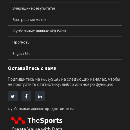
Вчерашние результаты
Завтрашние матчи
Футбольные данные API(JSON)
Прогнозы
English Site
Оставайтесь с нами
Подпишитесь на FootyStats на следующих каналах, чтобы
не пропустить статистику, выбор или новую функцию.
футбольные данные предоставлены