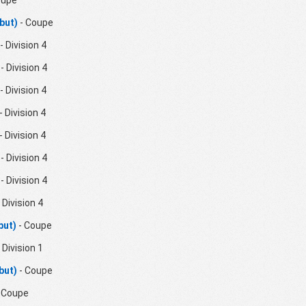
but)
- Coupe
- Division 4
- Division 4
- Division 4
- Division 4
- Division 4
- Division 4
- Division 4
 Division 4
but)
- Coupe
 Division 1
but)
- Coupe
 Coupe