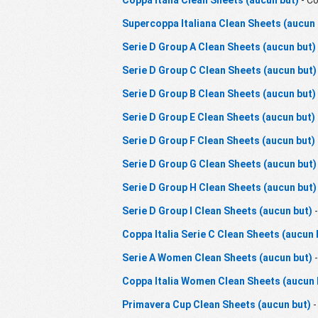
Supercoppa Italiana Clean Sheets (aucun 
Serie D Group A Clean Sheets (aucun but)
Serie D Group C Clean Sheets (aucun but)
Serie D Group B Clean Sheets (aucun but)
Serie D Group E Clean Sheets (aucun but)
Serie D Group F Clean Sheets (aucun but)
Serie D Group G Clean Sheets (aucun but)
Serie D Group H Clean Sheets (aucun but)
Serie D Group I Clean Sheets (aucun but)
-
Coppa Italia Serie C Clean Sheets (aucun 
Serie A Women Clean Sheets (aucun but)
-
Coppa Italia Women Clean Sheets (aucun 
Primavera Cup Clean Sheets (aucun but)
-