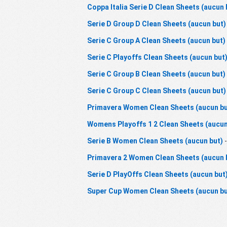
Coppa Italia Serie D Clean Sheets (aucun 
Serie D Group D Clean Sheets (aucun but)
Serie C Group A Clean Sheets (aucun but)
Serie C Playoffs Clean Sheets (aucun but
Serie C Group B Clean Sheets (aucun but)
Serie C Group C Clean Sheets (aucun but)
Primavera Women Clean Sheets (aucun bu
Womens Playoffs 1 2 Clean Sheets (aucun
Serie B Women Clean Sheets (aucun but)
-
Primavera 2 Women Clean Sheets (aucun 
Serie D PlayOffs Clean Sheets (aucun but
Super Cup Women Clean Sheets (aucun bu