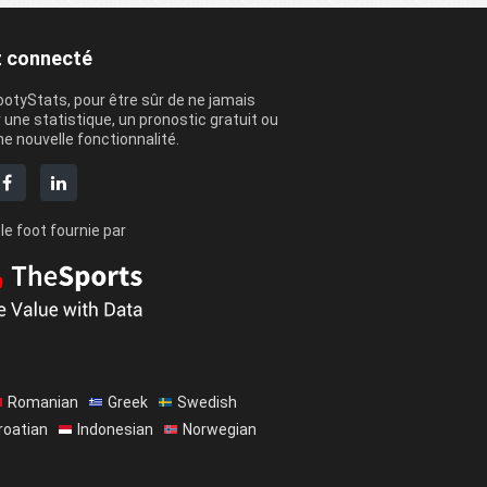
 connecté
ootyStats, pour être sûr de ne jamais
une statistique, un pronostic gratuit ou
 nouvelle fonctionnalité.
le foot fournie par
Romanian
Greek
Swedish
roatian
Indonesian
Norwegian