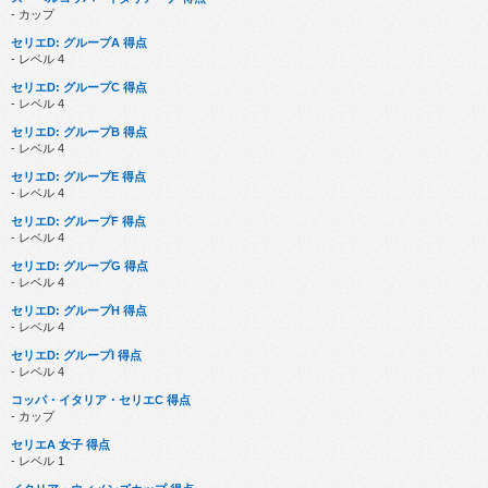
- カップ
セリエD: グループA 得点
- レベル 4
セリエD: グループC 得点
- レベル 4
セリエD: グループB 得点
- レベル 4
セリエD: グループE 得点
- レベル 4
セリエD: グループF 得点
- レベル 4
セリエD: グループG 得点
- レベル 4
セリエD: グループH 得点
- レベル 4
セリエD: グループI 得点
- レベル 4
コッパ・イタリア・セリエC 得点
- カップ
セリエA 女子 得点
- レベル 1