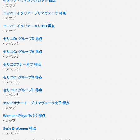
イタリア・ウィメンズカップ 得点
- カップ
コッパ・イタリア・プリマヴェーラ 得点
- カップ
コッパ・イタリア・セリエD 得点
- カップ
セリエD: グループD 得点
- レベル 4
セリエC: グループA 得点
- レベル 3
セリエCプレーオフ 得点
- レベル 3
セリエC: グループB 得点
- レベル 3
セリエC: グループC 得点
- レベル 3
カンピオナート・プリマヴェーラ女子 得点
- カップ
Womens Playoffs 1 2 得点
- カップ
Serie B Women 得点
- レベル 2