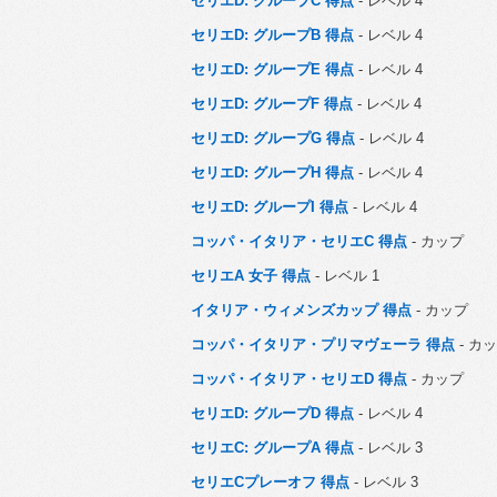
セリエD: グループC 得点
- レベル 4
セリエD: グループB 得点
- レベル 4
セリエD: グループE 得点
- レベル 4
セリエD: グループF 得点
- レベル 4
セリエD: グループG 得点
- レベル 4
セリエD: グループH 得点
- レベル 4
セリエD: グループI 得点
- レベル 4
コッパ・イタリア・セリエC 得点
- カップ
セリエA 女子 得点
- レベル 1
イタリア・ウィメンズカップ 得点
- カップ
コッパ・イタリア・プリマヴェーラ 得点
- カ
コッパ・イタリア・セリエD 得点
- カップ
セリエD: グループD 得点
- レベル 4
セリエC: グループA 得点
- レベル 3
セリエCプレーオフ 得点
- レベル 3