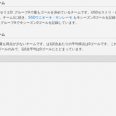
ーム
セリエD: グループAで最もゴールを決めているチームです。USDセストリ・
。チーム1に続き、
SSDウニオーネ・サンレーモ
も今シーズン0ゴールを記録
: グループAで今シーズン0ゴールを記録しています。
ーム
で最も得点が少ないチームです。
は1試合あたりの平均得点は0ゴールです。これ
ゴールのみで、1試合平均は0ゴールにとどまっています。