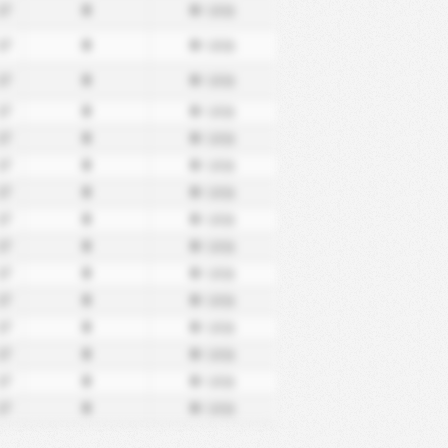
17
0
0
/ 試合
17
0
0
/ 試合
17
0
0
/ 試合
17
0
0
/ 試合
17
0
0
/ 試合
17
0
0
/ 試合
17
0
0
/ 試合
17
0
0
/ 試合
17
0
0
/ 試合
17
0
0
/ 試合
17
0
0
/ 試合
17
0
0
/ 試合
17
0
0
/ 試合
17
0
0
/ 試合
17
0
0
/ 試合