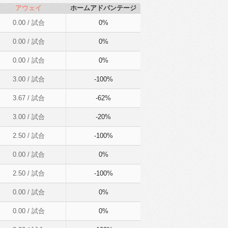
アウェイ
ホームアドバンテージ
0.00
/ 試合
0%
0.00
/ 試合
0%
0.00
/ 試合
0%
3.00
/ 試合
-100%
3.67
/ 試合
-62%
3.00
/ 試合
-20%
2.50
/ 試合
-100%
0.00
/ 試合
0%
2.50
/ 試合
-100%
0.00
/ 試合
0%
0.00
/ 試合
0%