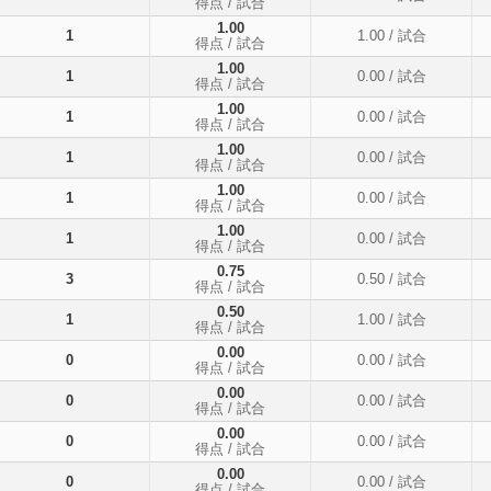
得点
/ 試合
1.00
1
1.00
/ 試合
得点
/ 試合
1.00
1
0.00
/ 試合
得点
/ 試合
1.00
1
0.00
/ 試合
得点
/ 試合
1.00
1
0.00
/ 試合
得点
/ 試合
1.00
1
0.00
/ 試合
得点
/ 試合
1.00
1
0.00
/ 試合
得点
/ 試合
0.75
3
0.50
/ 試合
得点
/ 試合
0.50
1
1.00
/ 試合
得点
/ 試合
0.00
0
0.00
/ 試合
得点
/ 試合
0.00
0
0.00
/ 試合
得点
/ 試合
0.00
0
0.00
/ 試合
得点
/ 試合
0.00
0
0.00
/ 試合
得点
/ 試合