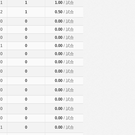
1
1
1.00
/ 試合
2
1
0.50
/ 試合
0
0
0.00
/ 試合
0
0
0.00
/ 試合
0
0
0.00
/ 試合
1
0
0.00
/ 試合
0
0
0.00
/ 試合
0
0
0.00
/ 試合
0
0
0.00
/ 試合
0
0
0.00
/ 試合
0
0
0.00
/ 試合
0
0
0.00
/ 試合
0
0
0.00
/ 試合
0
0
0.00
/ 試合
1
0
0.00
/ 試合