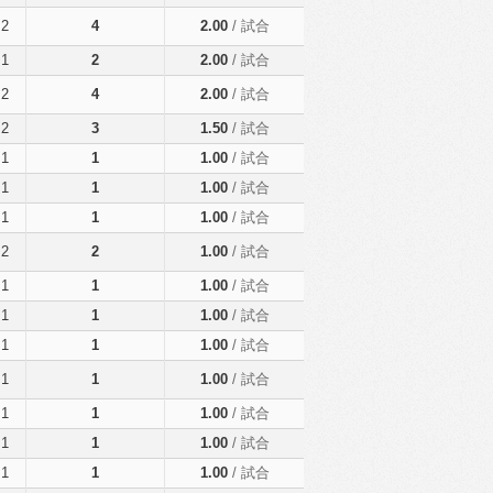
2
4
2.00
/ 試合
1
2
2.00
/ 試合
2
4
2.00
/ 試合
2
3
1.50
/ 試合
1
1
1.00
/ 試合
1
1
1.00
/ 試合
1
1
1.00
/ 試合
2
2
1.00
/ 試合
1
1
1.00
/ 試合
1
1
1.00
/ 試合
1
1
1.00
/ 試合
1
1
1.00
/ 試合
1
1
1.00
/ 試合
1
1
1.00
/ 試合
1
1
1.00
/ 試合