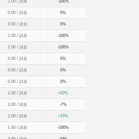
2.00
/ 試合
-100%
0.00
/ 試合
0%
0.00
/ 試合
0%
2.00
/ 試合
-100%
2.00
/ 試合
-100%
0.00
/ 試合
0%
0.00
/ 試合
0%
0.00
/ 試合
0%
1.00
/ 試合
+50%
2.00
/ 試合
-7%
1.00
/ 試合
+33%
1.50
/ 試合
-100%
2.00
/ 試合
-33%