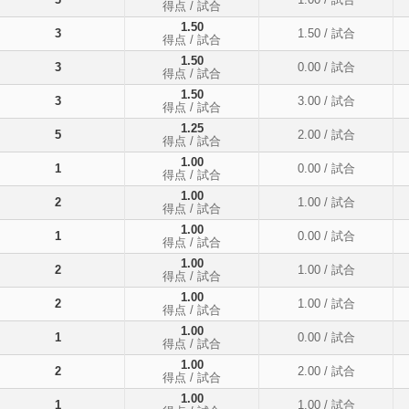
得点
/ 試合
1.50
3
1.50
/ 試合
得点
/ 試合
1.50
3
0.00
/ 試合
得点
/ 試合
1.50
3
3.00
/ 試合
得点
/ 試合
1.25
5
2.00
/ 試合
得点
/ 試合
1.00
1
0.00
/ 試合
得点
/ 試合
1.00
2
1.00
/ 試合
得点
/ 試合
1.00
1
0.00
/ 試合
得点
/ 試合
1.00
2
1.00
/ 試合
得点
/ 試合
1.00
2
1.00
/ 試合
得点
/ 試合
1.00
1
0.00
/ 試合
得点
/ 試合
1.00
2
2.00
/ 試合
得点
/ 試合
1.00
1
1.00
/ 試合