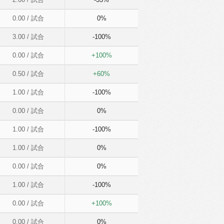
0.00
/ 試合
0%
3.00
/ 試合
-100%
0.00
/ 試合
+100%
0.50
/ 試合
+60%
1.00
/ 試合
-100%
0.00
/ 試合
0%
1.00
/ 試合
-100%
1.00
/ 試合
0%
0.00
/ 試合
0%
1.00
/ 試合
-100%
0.00
/ 試合
+100%
0.00
/ 試合
0%