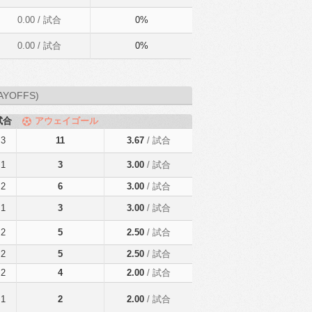
0.00
/ 試合
0%
0.00
/ 試合
0%
AYOFFS)
試合
アウェイゴール
3
11
3.67
/ 試合
1
3
3.00
/ 試合
2
6
3.00
/ 試合
1
3
3.00
/ 試合
2
5
2.50
/ 試合
2
5
2.50
/ 試合
2
4
2.00
/ 試合
1
2
2.00
/ 試合