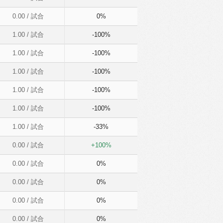
0.00
/ 試合
0%
1.00
/ 試合
-100%
1.00
/ 試合
-100%
1.00
/ 試合
-100%
1.00
/ 試合
-100%
1.00
/ 試合
-100%
1.00
/ 試合
-33%
0.00
/ 試合
+100%
0.00
/ 試合
0%
0.00
/ 試合
0%
0.00
/ 試合
0%
0.00
/ 試合
0%