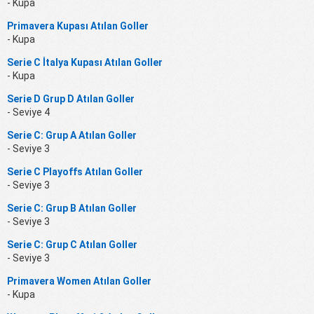
- Kupa
Primavera Kupası Atılan Goller
- Kupa
Serie C İtalya Kupası Atılan Goller
- Kupa
Serie D Grup D Atılan Goller
- Seviye 4
Serie C: Grup A Atılan Goller
- Seviye 3
Serie C Playoffs Atılan Goller
- Seviye 3
Serie C: Grup B Atılan Goller
- Seviye 3
Serie C: Grup C Atılan Goller
- Seviye 3
Primavera Women Atılan Goller
- Kupa