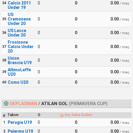
Calcio 2011
0
0
0.00
34
/ maç
Under 19
US
Cremonese
0
0
0.00
35
/ maç
Under 20
US Lecce
0
0
0.00
36
/ maç
Under 20
Frosinone
Calcio Under
0
0
0.00
37
/ maç
20
Union
0
0
0.00
38
/ maç
Brescia U19
AlbinoLeffe
0
0
0.00
39
/ maç
U20
Como U20
0
0
0.00
40
/ maç
DEPLASMAN
/
ATILAN GOL
(PRIMAVERA CUP)
Takım
O
Dış Saha Golleri
#
Perugia U19
0
0
0.00
1
/ maç
Palermo U19
0
0
0.00
2
/ maç