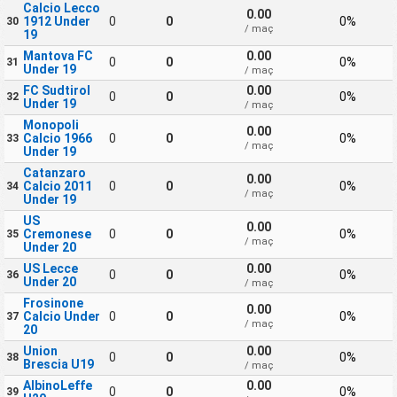
Calcio Lecco
0.00
1912 Under
0
0
0%
30
/ maç
19
Mantova FC
0.00
0
0
0%
31
Under 19
/ maç
FC Sudtirol
0.00
0
0
0%
32
Under 19
/ maç
Monopoli
0.00
Calcio 1966
0
0
0%
33
/ maç
Under 19
Catanzaro
0.00
Calcio 2011
0
0
0%
34
/ maç
Under 19
US
0.00
Cremonese
0
0
0%
35
/ maç
Under 20
US Lecce
0.00
0
0
0%
36
Under 20
/ maç
Frosinone
0.00
Calcio Under
0
0
0%
37
/ maç
20
Union
0.00
0
0
0%
38
Brescia U19
/ maç
AlbinoLeffe
0.00
0
0
0%
39