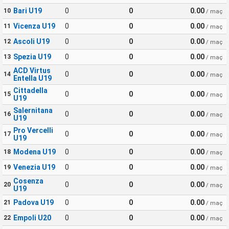
Bari U19
0
0
0.00
10
/ maç
Vicenza U19
0
0
0.00
11
/ maç
Ascoli U19
0
0
0.00
12
/ maç
Spezia U19
0
0
0.00
13
/ maç
ACD Virtus
0
0
0.00
14
/ maç
Entella U19
Cittadella
0
0
0.00
15
/ maç
U19
Salernitana
0
0
0.00
16
/ maç
U19
Pro Vercelli
0
0
0.00
17
/ maç
U19
Modena U19
0
0
0.00
18
/ maç
Venezia U19
0
0
0.00
19
/ maç
Cosenza
0
0
0.00
20
/ maç
U19
Padova U19
0
0
0.00
21
/ maç
Empoli U20
0
0
0.00
22
/ maç