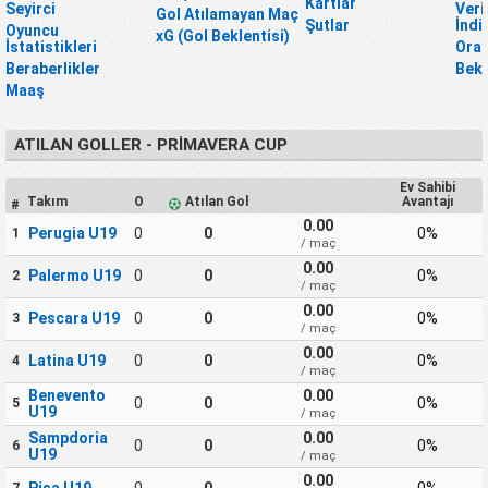
Kartlar
Seyirci
Veri
Gol Atılamayan Maç
Şutlar
İndi
Oyuncu
xG (Gol Beklentisi)
İstatistikleri
Oran
Beraberlikler
Bekl
Maaş
ATILAN GOLLER - PRIMAVERA CUP
Ev Sahibi
Takım
O
Atılan Gol
Avantajı
#
0.00
Perugia U19
0
0
0%
1
/ maç
0.00
Palermo U19
0
0
0%
2
/ maç
0.00
Pescara U19
0
0
0%
3
/ maç
0.00
Latina U19
0
0
0%
4
/ maç
Benevento
0.00
0
0
0%
5
U19
/ maç
Sampdoria
0.00
0
0
0%
6
U19
/ maç
0.00
Pisa U19
0
0
0%
7