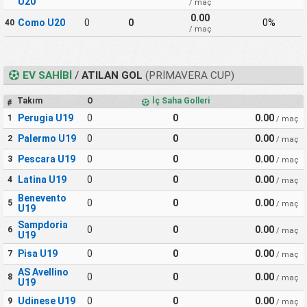
U20
/ maç
0.00
Como U20
0
0
0%
40
/ maç
EV SAHIBI
/
ATILAN GOL
(PRIMAVERA CUP)
Takım
O
İç Saha Golleri
#
Perugia U19
0
0
0.00
1
/ maç
Palermo U19
0
0
0.00
2
/ maç
Pescara U19
0
0
0.00
3
/ maç
Latina U19
0
0
0.00
4
/ maç
Benevento
0
0
0.00
5
/ maç
U19
Sampdoria
0
0
0.00
6
/ maç
U19
Pisa U19
0
0
0.00
7
/ maç
AS Avellino
0
0
0.00
8
/ maç
U19
Udinese U19
0
0
0.00
9
/ maç