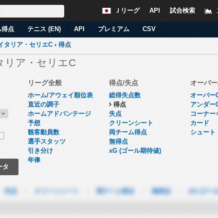
Ｊリーグ
API
試合検索
ム得点
テニス (EN)
API
プレミアム
CSV
イタリア・セリエC
›
得点
イタリア・セリエC
リーグ全般
得点/失点
オーバー
ホーム/アウェイ順位表
総得失点数
オーバー0
直近の調子
得点
アンダー0
7
ホームアドバンテージ
失点
コーナー
予想
クリーンシート
カード
観客動員数
両チーム得点
シュート
選手スタッツ
無得点
引き分け
xG (ゴール期待値)
年俸
ータ
-
失点
-
クリーンシート
-
両チーム得点
-
無得点
-
xG (ゴー