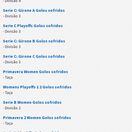
- Divisão 4
Serie C: Girone A Golos sofridos
- Divisão 3
Serie C Playoffs Golos sofridos
- Divisão 3
Serie C: Girone B Golos sofridos
- Divisão 3
Serie C: Girone C Golos sofridos
- Divisão 3
Primavera Women Golos sofridos
- Taça
Womens Playoffs 1 2 Golos sofridos
- Taça
Serie B Women Golos sofridos
- Divisão 2
Primavera 2 Women Golos sofridos
- Taça