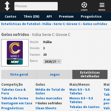
LIGAS
MENU
Cantos
Tênis (EN)
API
Premium
Prognóstico
Estatísticas de Futebol
›
Itália
›
Serie C: Girone C
›
Golos sofridos
Golos sofridos
- Itália Serie C: Girone C
Itália
Nação
3
Divisão
20
Equipas
Época
2026/27
Estatísticas
Vista geral
Jogos
detalhadas
Competição
Golos
Mais/Menos
Mai
Tabelas Casa &
Média de Total de
Mais 0.5 ~ 5.5
Tabe
Fora
Golos
Tabelas
Tabe
Tabela de forma
Golos marcados
Menos 0.5 ~ 5.5
A ve
Tabelas
Vantagem em Casa
Golos sofridos
perd
Tebalas de Cantos
Prognósticos
Clean Sheets
Valo