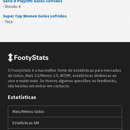
Serie D PlayOffs Golos sofridos
- Divisão 4
Super Cup Women Golos sofridos
- Taça
O FootyStats é a tua melhor fonte de estatísticas para mercados
de Golos, Mais 2.5/Menos 2.5, INT/RF, estatísticas dinâmicas ao
vivo e muito mais. Se tiveres algumas questões ou feedbacks,
não hesites em entrar em contacto.
Estatísticas
Mais/Menos Golos
Estatísticas AM