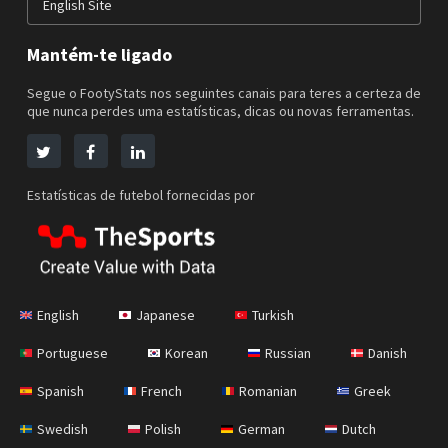
English Site
Mantém-te ligado
Segue o FootyStats nos seguintes canais para teres a certeza de
que nunca perdes uma estatísticas, dicas ou novas ferramentas.
Estatísticas de futebol fornecidas por
English
Japanese
Turkish
Portuguese
Korean
Russian
Danish
Spanish
French
Romanian
Greek
Swedish
Polish
German
Dutch