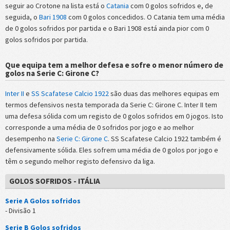
seguir ao Crotone na lista está o
Catania
com 0 golos sofridos e, de
seguida, o
Bari 1908
com 0 golos concedidos. O Catania tem uma média
de 0 golos sofridos por partida e o Bari 1908 está ainda pior com 0
golos sofridos por partida.
Que equipa tem a melhor defesa e sofre o menor número de
golos na Serie C: Girone C?
Inter II
e
SS Scafatese Calcio 1922
são duas das melhores equipas em
termos defensivos nesta temporada da Serie C: Girone C. Inter II tem
uma defesa sólida com um registo de 0 golos sofridos em 0 jogos. Isto
corresponde a uma média de 0 sofridos por jogo e ao melhor
desempenho na
Serie C: Girone C
. SS Scafatese Calcio 1922 também é
defensivamente sólida. Eles sofrem uma média de 0 golos por jogo e
têm o segundo melhor registo defensivo da liga.
GOLOS SOFRIDOS - ITÁLIA
Serie A Golos sofridos
- Divisão 1
Serie B Golos sofridos