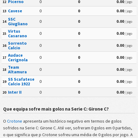
Picerno
0
0
0.00
12
/ jogo
Cavese
0
0
0.00
13
/ jogo
SSC
0
0
0.00
14
/ jogo
Giugliano
Virtus
0
0
0.00
15
/ jogo
Casarano
Sorrento
0
0
0.00
16
/ jogo
Calcio
Audace
0
0
0.00
17
/ jogo
Cerignola
Team
0
0
0.00
18
/ jogo
Altamura
SS Scafatese
0
0
0.00
19
/ jogo
Calcio 1922
Inter II
0
0
0.00
20
/ jogo
Que equipa sofre mais golos na Serie C: Girone C?
O
Crotone
apresenta um histórico negativo em termos de golos
sofridos na Serie C: Girone C. Até ver, sofreram 0 golos em 0 partidas,
o que significa que p Crotone sofreu uma média de 0 golos por jogo. A