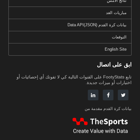
نتائج الأمس
مباريات الغد
بيانات كرة القدم Data API(JSON)
التوقعات
English Site
ابق على اتصال
تابع FootyStats على القنوات التالية كي لا تفوتك أي إحصائيات أو
اختيارات أو ميزات جديدة.
بيانات كرة القدم مقدمة من