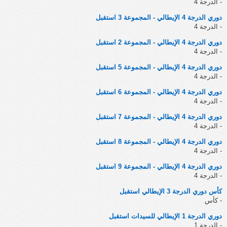
- الدرجة 4
دوري الدرجة 4 الإيطالي - المجموعة 3 استقبل
- الدرجة 4
دوري الدرجة 4 الإيطالي - المجموعة 2 استقبل
- الدرجة 4
دوري الدرجة 4 الإيطالي - المجموعة 5 استقبل
- الدرجة 4
دوري الدرجة 4 الإيطالي - المجموعة 6 استقبل
- الدرجة 4
دوري الدرجة 4 الإيطالي - المجموعة 7 استقبل
- الدرجة 4
دوري الدرجة 4 الإيطالي - المجموعة 8 استقبل
- الدرجة 4
دوري الدرجة 4 الإيطالي - المجموعة 9 استقبل
- الدرجة 4
كأس دوري الدرجة 3 الإيطالي استقبل
- كأس
دوري الدرجة 1 الإيطالي للسيدات استقبل
- الدرجة 1