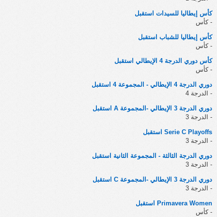
كأس إيطاليا للسيدات استقبل
- كأس
كأس إيطاليا للشباب استقبل
- كأس
كأس دوري الدرجة 4 الإيطالي استقبل
- كأس
دوري الدرجة 4 الإيطالي - المجموعة 4 استقبل
- الدرجة 4
دوري الدرجة 3 الإيطالي -المجموعة A استقبل
- الدرجة 3
Serie C Playoffs استقبل
- الدرجة 3
دوري الدرجة الثالثة - المجموعة الثانية استقبل
- الدرجة 3
دوري الدرجة 3 الإيطالي -المجموعة C استقبل
- الدرجة 3
Primavera Women استقبل
- كأس