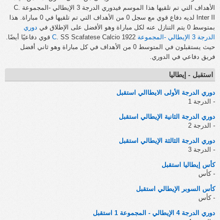
الأهداف التي تم تلقيها هذا الموسم فيدوري الدرجة 3 الإيطالي -المجموعة C.
Inter II لديه دفاع قوي مع سجل 0 من الأهداف التي تم تلقيها في 0 مباراة. هذا
بمتوسط 0 يتم التنازل عنه لكل مباراة وهو الأفضل على الإطلاق في
دوري
الدرجة 3 الإيطالي -المجموعة C
. SS Scafatese Calcio 1922 قوي دفاعيًا أيضًا.
حيث يستقبلون في المتوسط 0 من الأهداف في كل مباراة وهو ثاني أفضل
فريق دفاعي في الدوري.
استقبل - إيطاليا
دوري الدرجة الأولى الايطاالي استقبل
- الدرجة 1
دوري الدرجة الثانية الإيطالي استقبل
- الدرجة 2
دوري الدرجة الثالثة الإيطالي استقبل
- الدرجة 3
كأس إيطاليا استقبل
- كأس
كأس السوبر الإيطالي استقبل
- كأس
دوري الدرجة 4 الإيطالي - المجموعة 1 استقبل