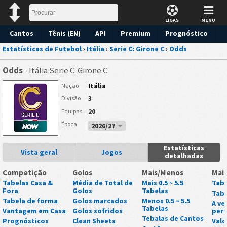
LIGAS
MENU
Cantos
Tênis (EN)
API
Premium
Prognóstico
Estatísticas de Futebol
›
Itália
›
Serie C: Girone C
›
Odds
Odds
- Itália Serie C: Girone C
Itália
Nação
3
Divisão
20
Equipas
Época
2026/27
Estatísticas
Vista geral
Jogos
detalhadas
Competição
Golos
Mais/Menos
Mai
Tabelas Casa &
Média de Total de
Mais 0.5 ~ 5.5
Tabe
Fora
Golos
Tabelas
Tabe
Tabela de forma
Golos marcados
Menos 0.5 ~ 5.5
A ve
Tabelas
Vantagem em Casa
Golos sofridos
perd
Tebalas de Cantos
Prognósticos
Clean Sheets
Valo