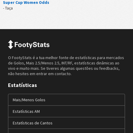
Super Cup Women Odds
- Taça
O FootyStats é a tua melhor fonte de estatísticas para mercados
de Golos, Mais 2.5/Menos 2.5, INT/RF, estatísticas dinâmicas ao
vivo e muito mais. Se tiveres algumas questões ou feedbacks,
não hesites em entrar em contacto.
Estatísticas
Mais/Menos Golos
Estatísticas AM
Estatísticas de Cantos