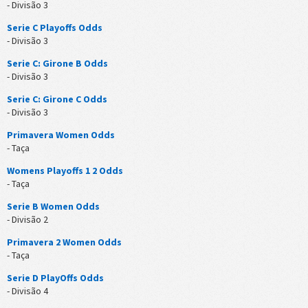
- Divisão 3
Serie C Playoffs Odds
- Divisão 3
Serie C: Girone B Odds
- Divisão 3
Serie C: Girone C Odds
- Divisão 3
Primavera Women Odds
- Taça
Womens Playoffs 1 2 Odds
- Taça
Serie B Women Odds
- Divisão 2
Primavera 2 Women Odds
- Taça
Serie D PlayOffs Odds
- Divisão 4