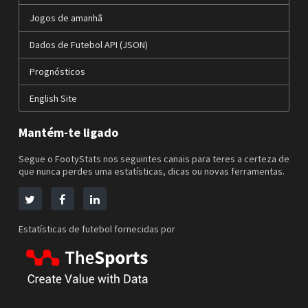
Jogos de amanhã
Dados de Futebol API (JSON)
Prognósticos
English Site
Mantém-te ligado
Segue o FootyStats nos seguintes canais para teres a certeza de
que nunca perdes uma estatísticas, dicas ou novas ferramentas.
Estatísticas de futebol fornecidas por