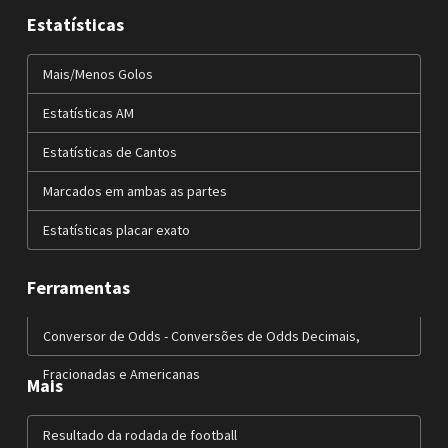
Estatísticas
Mais/Menos Golos
Estatísticas AM
Estatísticas de Cantos
Marcados em ambas as partes
Estatísticas placar exato
Ferramentas
Conversor de Odds - Conversões de Odds Decimais,
Fracionadas e Americanas
Mais
Resultado da rodada de football