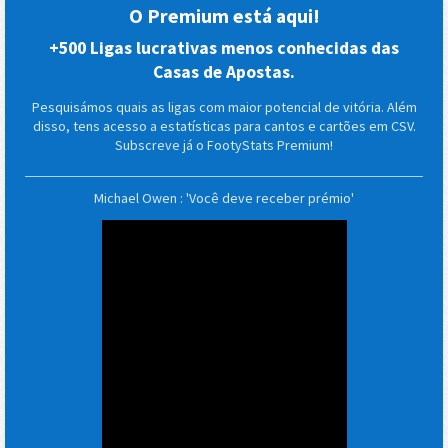
O Premium está aqui!
+500 Ligas lucrativas menos conhecidas das
Casas de Apostas.
Pesquisámos quais as ligas com maior potencial de vitória. Além
disso, tens acesso a estatísticas para cantos e cartões em CSV.
Subscreve já o FootyStats Premium!
Michael Owen : 'Você deve receber prémio'