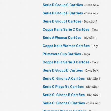
- Divisão 4
Serie D Group G Cartões
- Divisão 4
Serie D Group H Cartões
- Divisão 4
Serie D Group I Cartões
- Taça
Coppa Italia Serie C Cartões
- Divisão 1
Serie A Women Cartões
- Taça
Coppa Italia Women Cartões
- Taça
Primavera Cup Cartões
- Taça
Coppa Italia Serie D Cartões
- Divisão 4
Serie D Group D Cartões
- Divisão 3
Serie C: Girone A Cartões
- Divisão 3
Serie C Playoffs Cartões
- Divisão 3
Serie C: Girone B Cartões
- Divisão 3
Serie C: Girone C Cartões