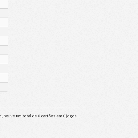
o, houve um total de 0 cartões em 0 jogos.