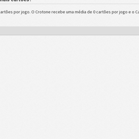
artões por jogo. O Crotone recebe uma média de 0 cartões por jogo e o 