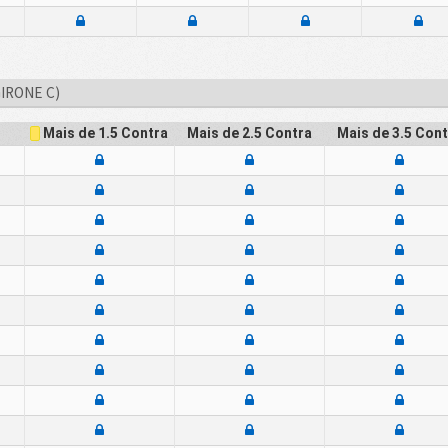
GIRONE C)
Mais de 2.5
Contra
Mais de 3.5
Cont
Mais de 1.5
Contra