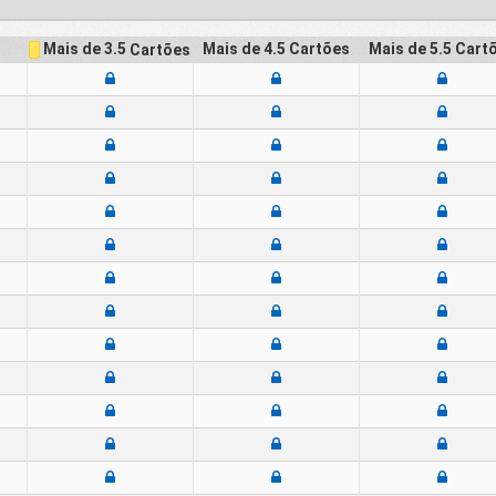
Mais de 4.5
Cartões
Mais de 5.5
Cart
Mais de 3.5
Cartões