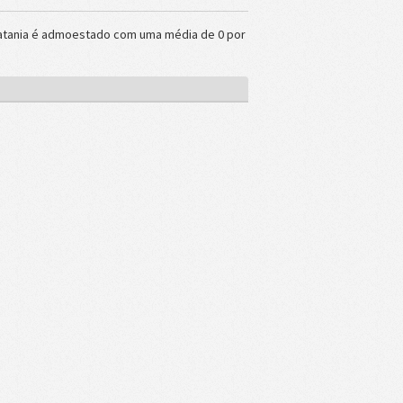
Catania é admoestado com uma média de 0 por