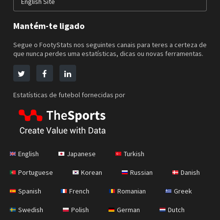
English Site
Mantém-te ligado
Segue o FootyStats nos seguintes canais para teres a certeza de
que nunca perdes uma estatísticas, dicas ou novas ferramentas.
Estatísticas de futebol fornecidas por
English
Japanese
Turkish
Portuguese
Korean
Russian
Danish
Spanish
French
Romanian
Greek
Swedish
Polish
German
Dutch