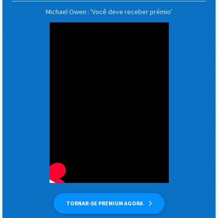
Michael Owen : 'Você deve receber prémio'
TORNAR-SE PREMIUM AGORA