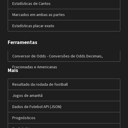
Estatísticas de Cantos
Marcados em ambas as partes
Estatísticas placar exato
Ferramentas
Conversor de Odds - Conversões de Odds Decimais,
Fracionadas e Americanas
Mais
Resultado da rodada de football
Jogos de amanhã
Dados de Futebol API (JSON)
Prognósticos