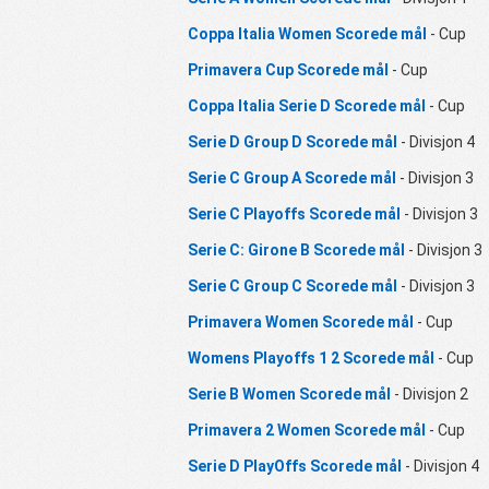
Coppa Italia Women Scorede mål
- Cup
Primavera Cup Scorede mål
- Cup
Coppa Italia Serie D Scorede mål
- Cup
Serie D Group D Scorede mål
- Divisjon 4
Serie C Group A Scorede mål
- Divisjon 3
Serie C Playoffs Scorede mål
- Divisjon 3
Serie C: Girone B Scorede mål
- Divisjon 3
Serie C Group C Scorede mål
- Divisjon 3
Primavera Women Scorede mål
- Cup
Womens Playoffs 1 2 Scorede mål
- Cup
Serie B Women Scorede mål
- Divisjon 2
Primavera 2 Women Scorede mål
- Cup
Serie D PlayOffs Scorede mål
- Divisjon 4