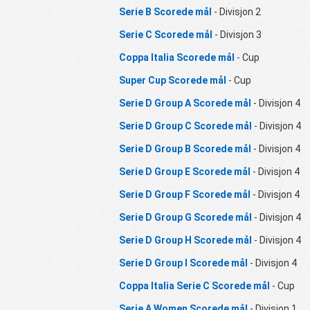
Serie B Scorede mål
- Divisjon 2
Serie C Scorede mål
- Divisjon 3
Coppa Italia Scorede mål
- Cup
Super Cup Scorede mål
- Cup
Serie D Group A Scorede mål
- Divisjon 4
Serie D Group C Scorede mål
- Divisjon 4
Serie D Group B Scorede mål
- Divisjon 4
Serie D Group E Scorede mål
- Divisjon 4
Serie D Group F Scorede mål
- Divisjon 4
Serie D Group G Scorede mål
- Divisjon 4
Serie D Group H Scorede mål
- Divisjon 4
Serie D Group I Scorede mål
- Divisjon 4
Coppa Italia Serie C Scorede mål
- Cup
Serie A Women Scorede mål
- Divisjon 1