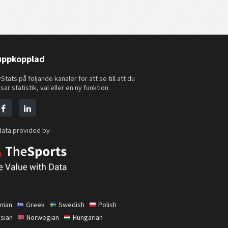
 uppkopplad
Stats på följande kanaler för att se till att du
sar statistik, val eller en ny funktion.
data provided by
nian
Greek
Swedish
Polish
sian
Norwegian
Hungarian