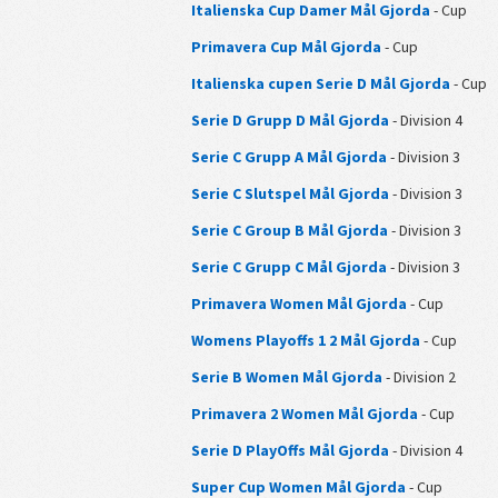
Italienska Cup Damer Mål Gjorda
- Cup
Primavera Cup Mål Gjorda
- Cup
Italienska cupen Serie D Mål Gjorda
- Cup
Serie D Grupp D Mål Gjorda
- Division 4
Serie C Grupp A Mål Gjorda
- Division 3
Serie C Slutspel Mål Gjorda
- Division 3
Serie C Group B Mål Gjorda
- Division 3
Serie C Grupp C Mål Gjorda
- Division 3
Primavera Women Mål Gjorda
- Cup
Womens Playoffs 1 2 Mål Gjorda
- Cup
Serie B Women Mål Gjorda
- Division 2
Primavera 2 Women Mål Gjorda
- Cup
Serie D PlayOffs Mål Gjorda
- Division 4
Super Cup Women Mål Gjorda
- Cup