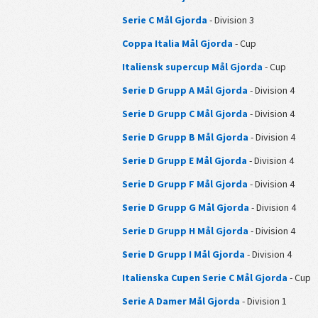
Serie C Mål Gjorda
- Division 3
Coppa Italia Mål Gjorda
- Cup
Italiensk supercup Mål Gjorda
- Cup
Serie D Grupp A Mål Gjorda
- Division 4
Serie D Grupp C Mål Gjorda
- Division 4
Serie D Grupp B Mål Gjorda
- Division 4
Serie D Grupp E Mål Gjorda
- Division 4
Serie D Grupp F Mål Gjorda
- Division 4
Serie D Grupp G Mål Gjorda
- Division 4
Serie D Grupp H Mål Gjorda
- Division 4
Serie D Grupp I Mål Gjorda
- Division 4
Italienska Cupen Serie C Mål Gjorda
- Cup
Serie A Damer Mål Gjorda
- Division 1