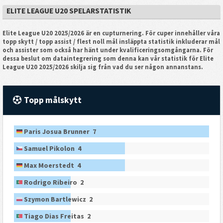
ELITE LEAGUE U20 SPELARSTATISTIK
Elite League U20 2025/2026 är en cupturnering. För cuper innehåller våra
topp skytt / topp assist / flest noll mål insläppta statistik inkluderar mål
och assister som också har hänt under kvalificeringsomgångarna. För
dessa beslut om dataintegrering som denna kan vår statistik för Elite
League U20 2025/2026 skilja sig från vad du ser någon annanstans.
Topp målskytt
Paris Josua Brunner 7
Samuel Pikolon 4
Max Moerstedt 4
Rodrigo Ribeiro 2
Szymon Bartlewicz 2
Tiago Dias Freitas 2