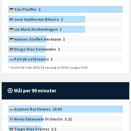
Tim Pfeiffer 3
José Guilherme Ribeiro 2
Lio Mark Rothenhagen 2
Hannes Steffen Hermann 1
Diogo Dias Fernandes 1
Patryk Letkiewicz 1
* Statistik från 2025/26 säsong av Elite League U20
Mål per 90 minuter
Szymon Bartlewicz 10.59
Nevio Emanuele Di Giusto 3.21
Tiago Dias Freitas 3.1