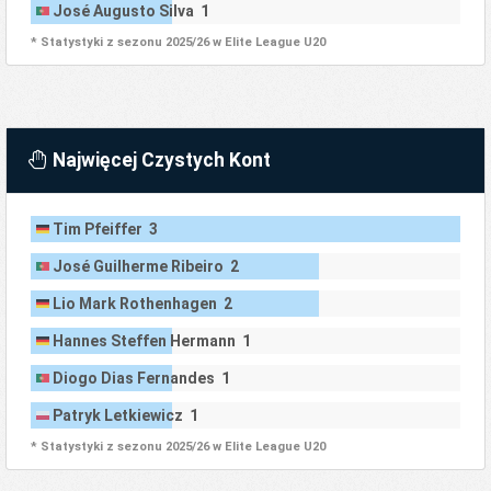
José Augusto Silva 1
* Statystyki z sezonu 2025/26 w Elite League U20
Najwięcej Czystych Kont
Tim Pfeiffer 3
José Guilherme Ribeiro 2
Lio Mark Rothenhagen 2
Hannes Steffen Hermann 1
Diogo Dias Fernandes 1
Patryk Letkiewicz 1
* Statystyki z sezonu 2025/26 w Elite League U20