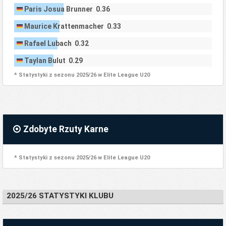
Paris Josua Brunner 0.36
Maurice Krattenmacher 0.33
Rafael Lubach 0.32
Taylan Bulut 0.29
* Statystyki z sezonu 2025/26 w Elite League U20
Zdobyte Rzuty Karne
* Statystyki z sezonu 2025/26 w Elite League U20
2025/26 STATYSTYKI KLUBU