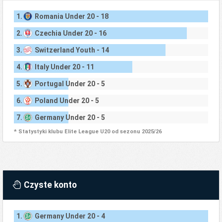
1.
Romania Under 20 - 18
2.
Czechia Under 20 - 16
3.
Switzerland Youth - 14
4.
Italy Under 20 - 11
5.
Portugal Under 20 - 5
6.
Poland Under 20 - 5
7.
Germany Under 20 - 5
* Statystyki klubu Elite League U20 od sezonu 2025/26
Czyste konto
1.
Germany Under 20 - 4