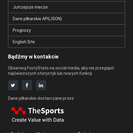
Jutrzejsze mecze
Dane piłkarskie API(JSON)
Prognozy
English Site
Bądźmy w kontakcie
Obserwuj FootyStats na social media, aby nie przegapić
najświeższych statystyk lub nowych funkcji.
Dane piłkarskie dostarczane przez