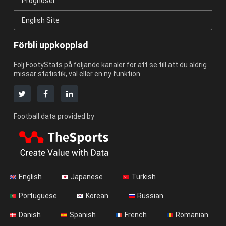
Prognoser
English Site
Förbli uppkopplad
Följ FootyStats på följande kanaler för att se till att du aldrig
missar statistik, val eller en ny funktion.
Football data provided by
English
Japanese
Turkish
Portuguese
Korean
Russian
Danish
Spanish
French
Romanian