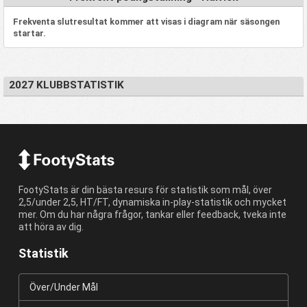
Frekventa slutresultat kommer att visas i diagram när säsongen
startar.
2027 KLUBBSTATISTIK
FootyStats är din bästa resurs för statistik som mål, över
2,5/under 2,5, HT/FT, dynamiska in-play-statistik och mycket
mer. Om du har några frågor, tankar eller feedback, tveka inte
att höra av dig.
Statistik
Över/Under Mål