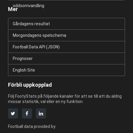
oddsomvandling
Mer
Gårdagens resultat
Morgondagens spelschema
Football Data API (JSON)
Prognoser
English Site
Förbli uppkopplad
Följ FootyStats på följande kanaler för att se till att du aldrig
missar statistik, val eller en ny funktion.
Football data provided by