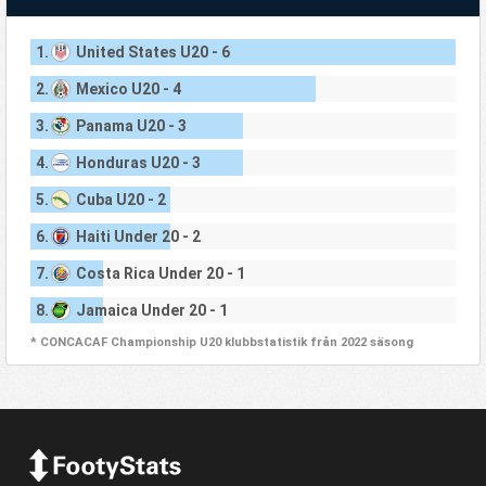
1.
United States U20 - 6
2.
Mexico U20 - 4
3.
Panama U20 - 3
4.
Honduras U20 - 3
5.
Cuba U20 - 2
6.
Haiti Under 20 - 2
7.
Costa Rica Under 20 - 1
8.
Jamaica Under 20 - 1
* CONCACAF Championship U20 klubbstatistik från 2022 säsong