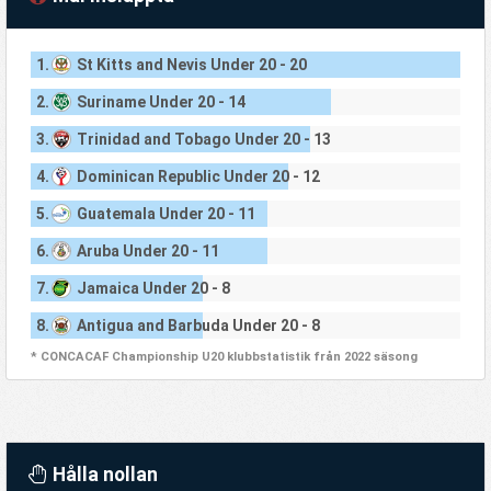
1.
St Kitts and Nevis Under 20 - 20
2.
Suriname Under 20 - 14
3.
Trinidad and Tobago Under 20 - 13
4.
Dominican Republic Under 20 - 12
5.
Guatemala Under 20 - 11
6.
Aruba Under 20 - 11
7.
Jamaica Under 20 - 8
8.
Antigua and Barbuda Under 20 - 8
* CONCACAF Championship U20 klubbstatistik från 2022 säsong
Hålla nollan