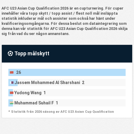
AFC U23 Asian Cup Qualification 2026 är en cupturnering. För cuper
innehåller våra topp skytt / topp assist / flest noll mål insläppta
statistik inkluderar mål och assister som också har hänt under
kvalificeringsomgångarna. För dessa beslut om dataintegrering som
denna kan vår statistik för AFC U23 Asian Cup Qualification 2026 skilja
sig från vad du ser någon annanstans.
Topp målskytt
26
Jassem Mohammed Al Sharshani 2
Yudong Wang 1
Muhammad Suhail F 1
* Statistik från 2026 säsong av AFC U23 Asian Cup Qualification