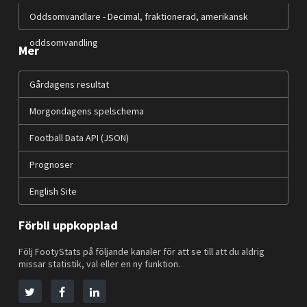
Oddsomvandlare - Decimal, fraktionerad, amerikansk
oddsomvandling
Mer
Gårdagens resultat
Morgondagens spelschema
Football Data API (JSON)
Prognoser
English Site
Förbli uppkopplad
Följ FootyStats på följande kanaler för att se till att du aldrig
missar statistik, val eller en ny funktion.