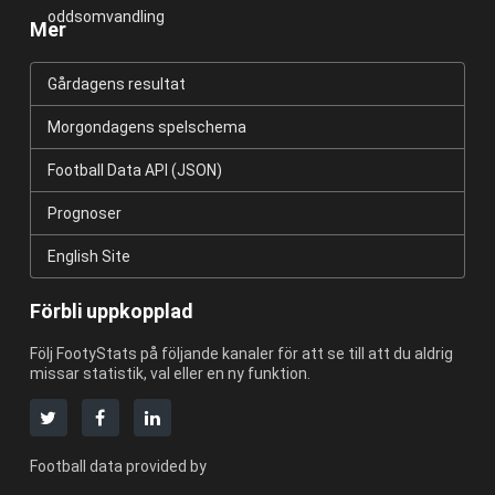
oddsomvandling
Mer
Gårdagens resultat
Morgondagens spelschema
Football Data API (JSON)
Prognoser
English Site
Förbli uppkopplad
Följ FootyStats på följande kanaler för att se till att du aldrig
missar statistik, val eller en ny funktion.
Football data provided by