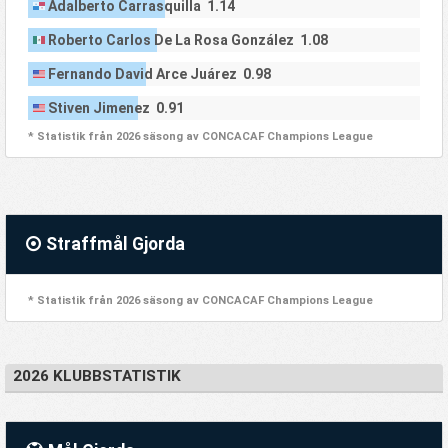
Adalberto Carrasquilla 1.14
Roberto Carlos De La Rosa González 1.08
Fernando David Arce Juárez 0.98
Stiven Jimenez 0.91
* Statistik från 2026 säsong av CONCACAF Champions League
Straffmål Gjorda
* Statistik från 2026 säsong av CONCACAF Champions League
2026 KLUBBSTATISTIK