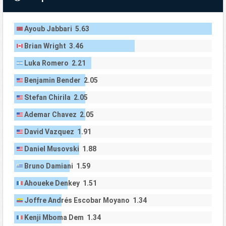
Ayoub Jabbari 5.63
Brian Wright 3.46
Luka Romero 2.21
Benjamin Bender 2.05
Stefan Chirila 2.05
Ademar Chavez 2.05
David Vazquez 1.91
Daniel Musovski 1.88
Bruno Damiani 1.59
Ahoueke Denkey 1.51
Joffre Andrés Escobar Moyano 1.34
Kenji Mboma Dem 1.34