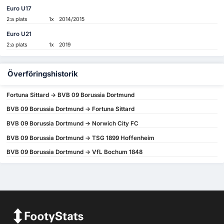
Euro U17
2:a plats
1x
2014/2015
Euro U21
2:a plats
1x
2019
Överföringshistorik
Fortuna Sittard -> BVB 09 Borussia Dortmund
BVB 09 Borussia Dortmund -> Fortuna Sittard
BVB 09 Borussia Dortmund -> Norwich City FC
BVB 09 Borussia Dortmund -> TSG 1899 Hoffenheim
BVB 09 Borussia Dortmund -> VfL Bochum 1848