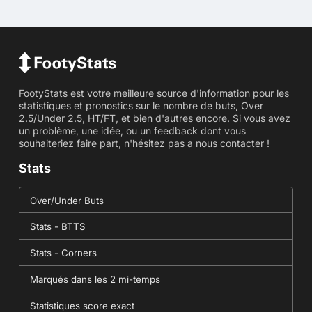
FootyStats est votre meilleure source d'information pour les
statistiques et pronostics sur le nombre de buts, Over
2.5/Under 2.5, HT/FT, et bien d'autres encore. Si vous avez
un problème, une idée, ou un feedback dont vous
souhaiteriez faire part, n'hésitez pas a nous contacter !
Stats
Over/Under Buts
Stats - BTTS
Stats - Corners
Marqués dans les 2 mi-temps
Statistiques score exact