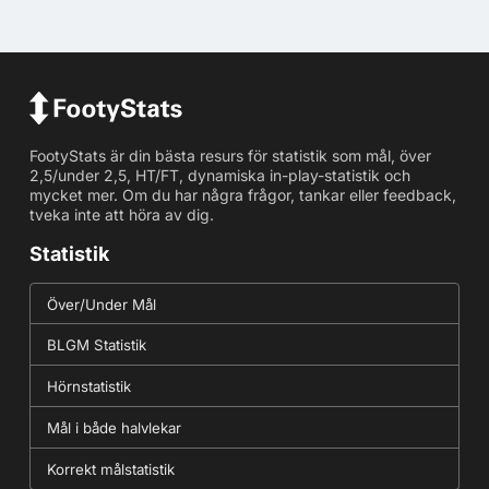
FootyStats är din bästa resurs för statistik som mål, över
2,5/under 2,5, HT/FT, dynamiska in-play-statistik och
mycket mer. Om du har några frågor, tankar eller feedback,
tveka inte att höra av dig.
Statistik
Över/Under Mål
BLGM Statistik
Hörnstatistik
Mål i både halvlekar
Korrekt målstatistik