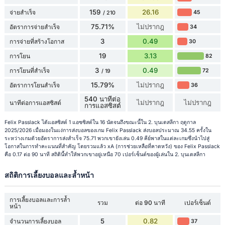
159
26.16
จ่ายสำเร็จ
45
/ 210
75.71%
ไม่ปรากฎ
อัตราการจ่ายสำเร็จ
34
3
0.49
การจ่ายที่สร้างโอกาส
30
19
3.13
การโยน
82
3
0.49
การโยนที่สำเร็จ
72
/ 19
15.79%
ไม่ปรากฎ
อัตราการโยนสำเร็จ
36
540 นาทีต่อ
ไม่ปรากฎ
ไม่ปรากฎ
นาทีต่อการแอสซิสต์
การแอสซิสต์
Felix Passlack ได้แอสซิสต์ 1 แอซซิสต์ใน 16 นัดจนถึงขณะนี้ใน 2. บุนเดสลีกา ฤดูกาล
2025/2026 เมื่อมองในแง่การส่งบอลของเกม Felix Passlack ส่งบอลประมาณ 34.55 ครั้งใน
ระหว่างเกมด้วยอัตราการส่งสำเร็จ 75.71 พวกเขายังเล่น 0.49 คีย์พาสในแต่ละเกมซึ่งนำไปสู่
โอกาสในการทำคะแนนที่สำคัญ โดยรวมแล้ว xA (การช่วยเหลือที่คาดหวัง) ของ Felix Passlack
คือ 0.17 ต่อ 90 นาที สถิตินี้ทำให้พวกเขาอยู่เหนือ 70 เปอร์เซ็นต์ของผู้เล่นใน 2. บุนเดสลีกา
สถิติการเลี้ยงบอลและล้ำหน้า
การเลี้ยงบอลและการล้ำ
รวม
ต่อ 90 นาที
เปอร์เซ็นต์
หน้า
5
0.82
จำนวนการเลี้ยงบอล
37