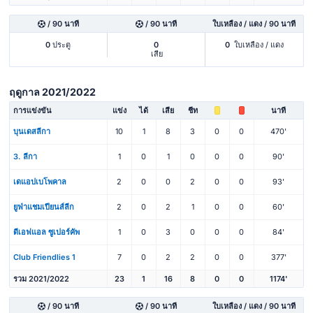
/ 90 นาที
/ 90 นาที
ใบเหลือง / แดง / 90 นาที
0
ประตู
0
0
ใบเหลือง / แดง
เสีย
ฤดูกาล 2021/2022
การแข่งขัน
แข่ง
ได้
เสีย
ชีท
นาที
บุนเดสลีกา
10
1
8
3
0
0
470'
3. ลีกา
1
0
1
0
0
0
90'
เดแอปเบโพคาล
2
0
0
2
0
0
93'
ยูฟ่าแชมเปียนส์ลีก
2
0
2
1
0
0
60'
ดีเอฟแอล ซูเปอร์คัพ
1
0
3
0
0
0
84'
Club Friendlies 1
7
0
2
2
0
0
377'
รวม 2021/2022
23
1
16
8
0
0
1174'
/ 90 นาที
/ 90 นาที
ใบเหลือง / แดง / 90 นาที