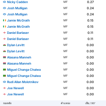
Nicky Cadden
0.27
MF
Josh Mulligan
0.24
MF
Josh Mulligan
0.24
MF
Jamie McGrath
0.15
MF
Jamie McGrath
0.15
MF
Daniel Barlaser
0.11
MF
Daniel Barlaser
0.11
MF
Dylan Levitt
0.00
MF
Dylan Levitt
0.00
MF
Alasana Manneh
0.00
MF
Alasana Manneh
0.00
MF
Miguel Changa Chaiwa
0.00
MF
Miguel Changa Chaiwa
0.00
MF
Rudi Allan Molotnikov
0.00
MF
Joe Newell
0.00
MF
Joe Newell
0.00
MF
กองหลัง
ตำแหน่ง
เสีย / 90'