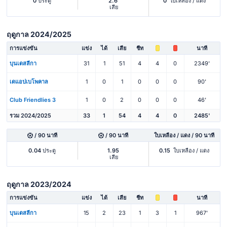
0
ประตู
2.6
0
ใบเหลือง / แดง
เสีย
ฤดูกาล 2024/2025
การแข่งขัน
แข่ง
ได้
เสีย
ชีท
นาที
บุนเดสลีกา
31
1
51
4
4
0
2349'
เดแอปเบโพคาล
1
0
1
0
0
0
90'
Club Friendlies 3
1
0
2
0
0
0
46'
รวม 2024/2025
33
1
54
4
4
0
2485'
/ 90 นาที
/ 90 นาที
ใบเหลือง / แดง / 90 นาที
0.04
ประตู
1.95
0.15
ใบเหลือง / แดง
เสีย
ฤดูกาล 2023/2024
การแข่งขัน
แข่ง
ได้
เสีย
ชีท
นาที
บุนเดสลีกา
15
2
23
1
3
1
967'