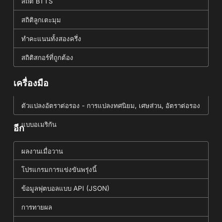
สถิติ BTTS
สถิติลูกเตะมุม
ทำคะแนนทั้งสองครึ่ง
สถิติสกอร์ที่ถูกต้อง
เครื่องมือ
ตัวแปลงอัตราต่อรอง - การแปลงทศนิยม, เศษส่วน, อัตราต่อรอง
แบบอเมริกัน
อีก
ผลงานเมื่อวาน
โปรแกรมการแข่งขันพรุ่งนี้
ข้อมูลฟุตบอลแบบ API (JSON)
การทายผล