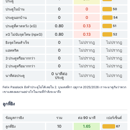
ประตู
0
0
ประตูในบ้าน
50
0
0
ประตูนอกบ้าน
54
0.80
0.13
ประตูที่คาดหวัง (xG)
51
0.80
0.13
xG ไม่นับจุดโทษ (npxG)
52
0
ไม่ปรากฎ
ไม่ปรากฎ
ยิงจุดโทษสำเร็จ
0
ไม่ปรากฎ
ไม่ปรากฎ
แฮททริค
0
ไม่ปรากฎ
ไม่ปรากฎ
3 ประตูหรือมากกว่า
0
ไม่ปรากฎ
ไม่ปรากฎ
2 ประตูหรือมากกว่า
0 นาทีต่อ
ไม่ปรากฎ
ไม่ปรากฎ
นาทีต่อประตู
ประตู
Felix Passlack ยังทำประตูไม่ได้เลยใน 2. บุนเดสลีกา ฤดูกาล 2025/2026 เราจะมาดูกันว่าพวก
เขาแสดงผลงานอย่างไรในเกมที่กำลังจะมาถึง
ลูกที่ยิง
ข้อมูลการยิง
รวม
ต่อ 90 นาที
เปอร์เซ็นต์
10
1.65
ลูกที่ยิง
67