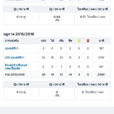
/ 90 นาที
/ 90 นาที
ใบเหลือง / แดง / 90 นาที
0
ประตู
0.84
0.17
ใบเหลือง / แดง
เสีย
ฤดูกาล 2015/2016
การแข่งขัน
แข่ง
ได้
เสีย
ชีท
นาที
บุนเดสลีกา
3
0
0
2
0
0
181'
U19 บุนเดสลีกา
25
19
20
12
3
0
2114'
อินเตอร์เนชั่นแนล
2
0
1
0
0
0
90'
แชมเปี้ยนคัพ
รวม 2015/2016
30
19
21
14
3
0
2385'
/ 90 นาที
/ 90 นาที
ใบเหลือง / แดง / 90 นาที
0
ประตู
0
0
ใบเหลือง / แดง
เสีย