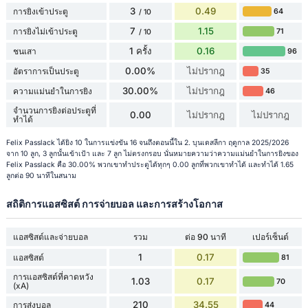
3
0.49
การยิงเข้าประตู
64
/ 10
7
1.15
การยิงไม่เข้าประตู
71
/ 10
1 ครั้ง
0.16
ชนเสา
96
0.00%
ไม่ปรากฎ
อัตราการเป็นประตู
35
30.00%
ไม่ปรากฎ
ความแม่นยำในการยิง
46
จำนวนการยิงต่อประตูที่
0.00
ไม่ปรากฎ
ไม่ปรากฎ
ทำได้
Felix Passlack ได้ยิง 10 ในการแข่งขัน 16 จนถึงตอนนี้ใน 2. บุนเดสลีกา ฤดูกาล 2025/2026
จาก 10 ลูก, 3 ลูกนั้นเข้าเป้า และ 7 ลูก ไม่ตรงกรอบ นั่นหมายความว่าความแม่นยำในการยิงของ
Felix Passlack คือ 30.00% พวกเขาทำประตูได้ทุกๆ 0.00 ลูกที่พวกเขาทำได้ และทำได้ 1.65
ลูกต่อ 90 นาทีในสนาม
สถิติการแอสซิสต์ การจ่ายบอล และการสร้างโอกาส
แอสซิสต์และจ่ายบอล
รวม
ต่อ 90 นาที
เปอร์เซ็นต์
1
0.17
แอสซิสต์
81
การแอสซิสต์ที่คาดหวัง
1.03
0.17
70
(xA)
210
34.55
การส่งบอล
44