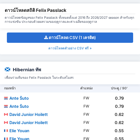
ดาวน์โหลดสถิติ Felix Passlack
ดาวน์โหลดข้อมูลของ Felix Passlack ทั้งหมดตั้งแต่ 2016 ถึง 2026/2027 season สำหรับทุก
การแข่งขัน ประกอบด้วยผลรวมของฤดูกาลและค่าเฉลี่ยของฤดูกาล
ดาวน์โหลด CSV (1 เครดิต)
ดาวน์โหลดตัวอย่าง CSV ฟรี »
Hibernian ทัพ
เพื่อนร่วมทีมของ Felix Passlack ในระดับสโมสร
กองหน้า
ตำแหน่ง
ประตู / 90'
Ante Šuto
0.79
FW
Ante Šuto
0.79
FW
David Junior Hoilett
0.62
FW
David Junior Hoilett
0.62
FW
Elie Youan
0.55
FW
Elie Youan
0.55
FW