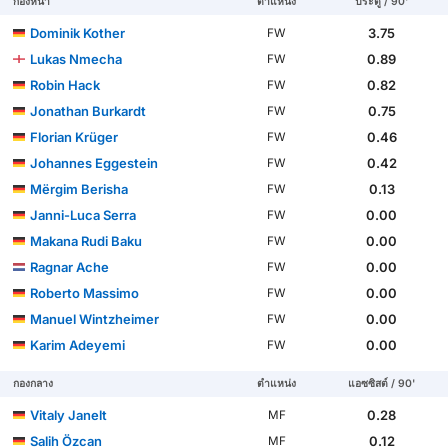
กองหน้า
ตำแหน่ง
ประตู / 90'
Dominik Kother
3.75
FW
Lukas Nmecha
0.89
FW
Robin Hack
0.82
FW
Jonathan Burkardt
0.75
FW
Florian Krüger
0.46
FW
Johannes Eggestein
0.42
FW
Mërgim Berisha
0.13
FW
Janni-Luca Serra
0.00
FW
Makana Rudi Baku
0.00
FW
Ragnar Ache
0.00
FW
Roberto Massimo
0.00
FW
Manuel Wintzheimer
0.00
FW
Karim Adeyemi
0.00
FW
กองกลาง
ตำแหน่ง
แอซซิสต์ / 90'
Vitaly Janelt
0.28
MF
Salih Özcan
0.12
MF