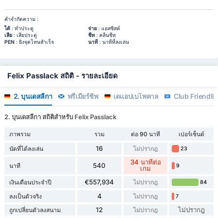
คำจำกัดความ :
ได้
: ทำประตู
จ่าย
: แอสซิสต์
เสีย
: เสียประตู
ชีท
: คลีนชีท
PEN
: ยิงจุดโทษสำเร็จ
นาที
: นาทีที่ลงเล่น
Felix Passlack สถิติ - รายละเอียด
2. บุนเดสลีกา
พรีเมียร์ชิพ
เดแอปเบโพคาล
Club Friendlie
2. บุนเดสลีกา สถิติสำหรับ Felix Passlack
ภาพรวม
รวม
ต่อ 90 นาที
เปอร์เซ็นต์
16
นัดที่ได้ลงเล่น
ไม่ปรากฎ
23
34 นาทีต่อ
540
นาที
9
เกม
€557,934
เงินเดือนประจำปี
ไม่ปรากฎ
84
4
ลงเป็นตัวจริง
ไม่ปรากฎ
7
12
ไม่ปรากฎ
ถูกเปลี่ยนตัวลงสนาม
ไม่ปรากฎ