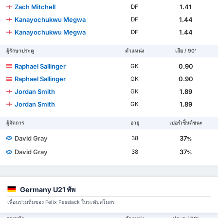
Zach Mitchell
1.41
DF
Kanayochukwu Megwa
1.44
DF
Kanayochukwu Megwa
1.44
DF
ผู้รักษาประตู
ตำแหน่ง
เสีย / 90'
Raphael Sallinger
0.90
GK
Raphael Sallinger
0.90
GK
Jordan Smith
1.89
GK
Jordan Smith
1.89
GK
ผู้จัดการ
อายุ
เปอร์เซ็นต์ชนะ
David Gray
37
38
%
David Gray
37
38
%
Germany U21 ทัพ
เพื่อนร่วมทีมของ Felix Passlack ในระดับสโมสร