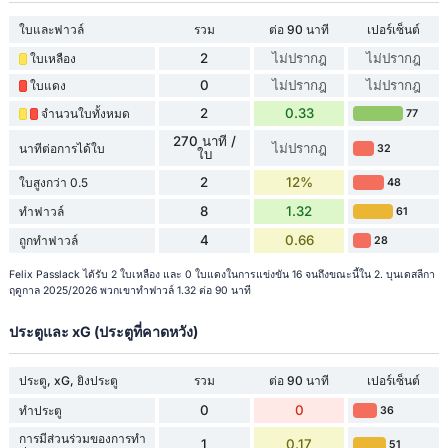
ใบและฟาวล์
รวม
ต่อ 90 นาที
เปอร์เซ็นต์
2
ไม่ปรากฎ
ไม่ปรากฎ
ใบเหลือง
0
ไม่ปรากฎ
ไม่ปรากฎ
ใบแดง
2
0.33
จำนวนใบทั้งหมด
77
270 นาที /
ไม่ปรากฎ
นาทีต่อการได้ใบ
32
ใบ
2
12%
ใบสูงกว่า 0.5
48
8
1.32
ทำฟาวล์
61
4
0.66
ถูกทำฟาวล์
28
Felix Passlack ได้รับ 2 ใบเหลือง และ 0 ใบแดงในการแข่งขัน 16 จนถึงขณะนี้ใน 2. บุนเดสลีกา
ฤดูกาล 2025/2026 พวกเขาทำฟาวล์ 1.32 ต่อ 90 นาที
ประตูและ xG (ประตูที่คาดหวัง)
ประตู, xG, ยิงประตู
รวม
ต่อ 90 นาที
เปอร์เซ็นต์
0
0
ทำประตู
36
การมีส่วนร่วมของการทำ
1
0.17
51