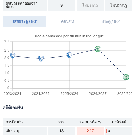
ถูกเปลี่ยนตัวออกจาก
9
ไม่ปรากฎ
ไม่ปรากฎ
สนาม
เสียประตู / 90'
คลีนชีท
ประตู / 90'
สถิติเกมรับ
การป้องกัน
รวม
ต่อ 90 หรือ %
เปอร์เซ็นต์
13
2.17
เสียประตู
4