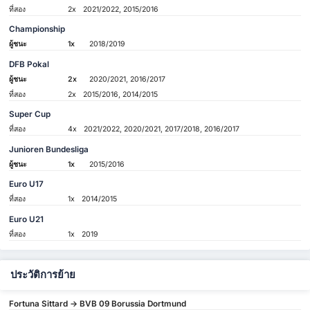
ที่สอง
2x
2021/2022, 2015/2016
Championship
ผู้ชนะ
1x
2018/2019
DFB Pokal
ผู้ชนะ
2x
2020/2021, 2016/2017
ที่สอง
2x
2015/2016, 2014/2015
Super Cup
ที่สอง
4x
2021/2022, 2020/2021, 2017/2018, 2016/2017
Junioren Bundesliga
ผู้ชนะ
1x
2015/2016
Euro U17
ที่สอง
1x
2014/2015
Euro U21
ที่สอง
1x
2019
ประวัติการย้าย
Fortuna Sittard -> BVB 09 Borussia Dortmund