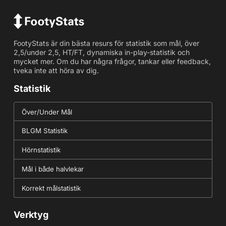
FootyStats är din bästa resurs för statistik som mål, över
2,5/under 2,5, HT/FT, dynamiska in-play-statistik och
mycket mer. Om du har några frågor, tankar eller feedback,
tveka inte att höra av dig.
Statistik
Över/Under Mål
BLGM Statistik
Hörnstatistik
Mål i både halvlekar
Korrekt målstatistik
Verktyg