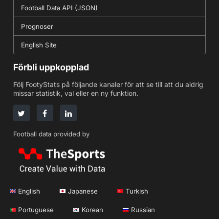
Football Data API (JSON)
Prognoser
English Site
Förbli uppkopplad
Följ FootyStats på följande kanaler för att se till att du aldrig
missar statistik, val eller en ny funktion.
Football data provided by
English
Japanese
Turkish
Portuguese
Korean
Russian