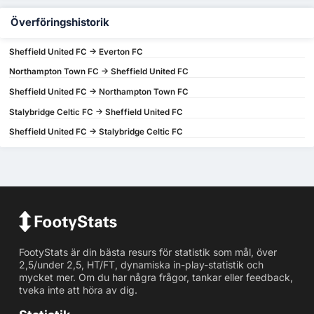
Överföringshistorik
Sheffield United FC -> Everton FC
Northampton Town FC -> Sheffield United FC
Sheffield United FC -> Northampton Town FC
Stalybridge Celtic FC -> Sheffield United FC
Sheffield United FC -> Stalybridge Celtic FC
FootyStats är din bästa resurs för statistik som mål, över
2,5/under 2,5, HT/FT, dynamiska in-play-statistik och
mycket mer. Om du har några frågor, tankar eller feedback,
tveka inte att höra av dig.