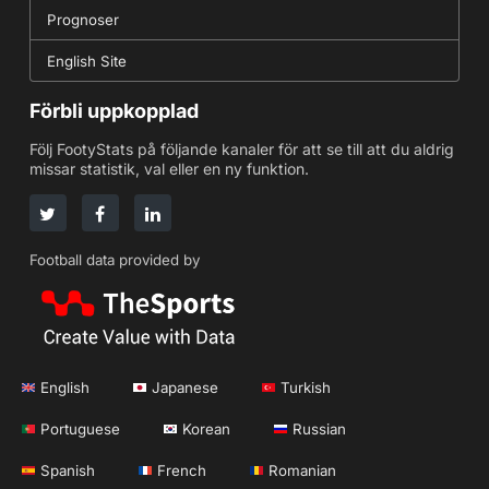
Prognoser
English Site
Förbli uppkopplad
Följ FootyStats på följande kanaler för att se till att du aldrig
missar statistik, val eller en ny funktion.
Football data provided by
English
Japanese
Turkish
Portuguese
Korean
Russian
Spanish
French
Romanian