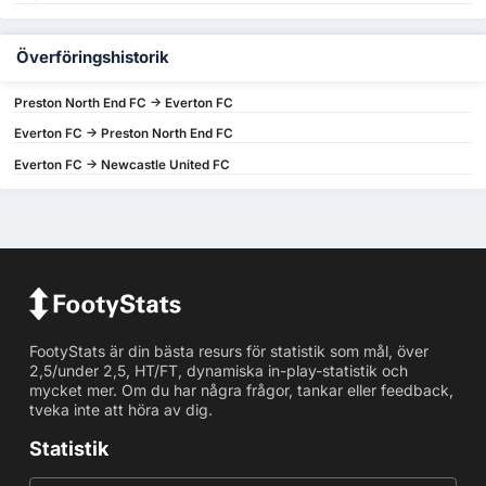
Överföringshistorik
Preston North End FC -> Everton FC
Everton FC -> Preston North End FC
Everton FC -> Newcastle United FC
FootyStats är din bästa resurs för statistik som mål, över
2,5/under 2,5, HT/FT, dynamiska in-play-statistik och
mycket mer. Om du har några frågor, tankar eller feedback,
tveka inte att höra av dig.
Statistik