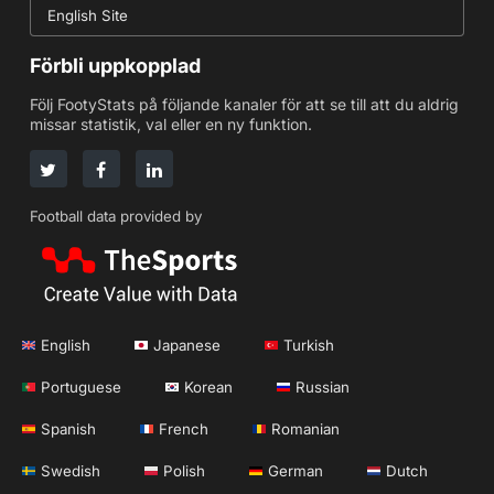
English Site
Förbli uppkopplad
Följ FootyStats på följande kanaler för att se till att du aldrig
missar statistik, val eller en ny funktion.
Football data provided by
English
Japanese
Turkish
Portuguese
Korean
Russian
Spanish
French
Romanian
Swedish
Polish
German
Dutch