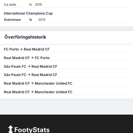
2:a plats
1x
2015
International Champions Cup
Slutvinnare
1x
2013
Överföringshistorik
FC Porto -> Real Madrid CF
Real Madrid CF -> FC Porto
São Paulo FC -> Real Madrid CF
São Paulo FC -> Real Madrid CF
Real Madrid CF -> Manchester United FC
Real Madrid CF -> Manchester United FC