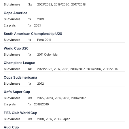
Slutvinnare
3x
2021/2022, 2019/2020, 2017/2018
Copa America
Slutvinnare
1x
2019
2:a plats
1x
2021
South American Championship U20
Slutvinnare
1x
Peru 2011
World Cup U20
Slutvinnare
1x
2011 Colombia
Champions League
Slutvinnare
5x
2021/2022, 2017/2018, 2016/2017, 2015/2016, 2013/2014
Copa Sudamericana
Slutvinnare
1x
2012
Uefa Super Cup
Slutvinnare
3x
2022/2023, 2017/2018, 2016/2017
2:a plats
1x
2018/2019
FIFA Club World Cup
Slutvinnare
3x
2018, 2017, 2016 Japan
Audi Cup