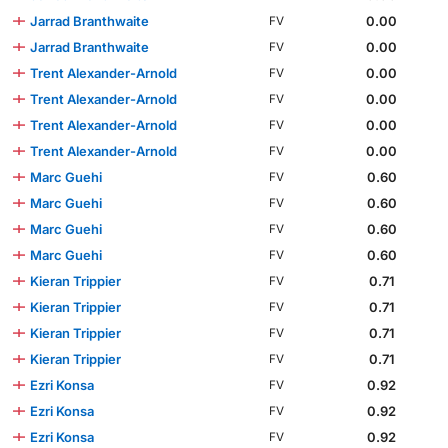
Jarrad Branthwaite
0.00
FV
Jarrad Branthwaite
0.00
FV
Trent Alexander-Arnold
0.00
FV
Trent Alexander-Arnold
0.00
FV
Trent Alexander-Arnold
0.00
FV
Trent Alexander-Arnold
0.00
FV
Marc Guehi
0.60
FV
Marc Guehi
0.60
FV
Marc Guehi
0.60
FV
Marc Guehi
0.60
FV
Kieran Trippier
0.71
FV
Kieran Trippier
0.71
FV
Kieran Trippier
0.71
FV
Kieran Trippier
0.71
FV
Ezri Konsa
0.92
FV
Ezri Konsa
0.92
FV
Ezri Konsa
0.92
FV