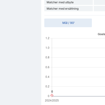
Matcher med utbyte
Matcher med ersättning
Mål / 90'