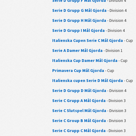
Serie D Grupp F Mål Gjorda
- Division 4
Serie D Grupp G Mål Gjorda
- Division 4
Serie D Grupp H Mål Gjorda
- Division 4
Serie D Grupp I Mål Gjorda
- Division 4
Italienska Cupen Serie C Mål Gjorda
- Cup
Serie A Damer Mål Gjorda
- Division 1
Italienska Cup Damer Mål Gjorda
- Cup
Primavera Cup Mål Gjorda
- Cup
Italienska cupen Serie D Mål Gjorda
- Cup
Serie D Grupp D Mål Gjorda
- Division 4
Serie C Grupp A Mål Gjorda
- Division 3
Serie C Slutspel Mål Gjorda
- Division 3
Serie C Group B Mål Gjorda
- Division 3
Serie C Grupp C Mål Gjorda
- Division 3