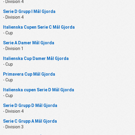
- Division 4
Serie D Grupp I Mål Gjorda
- Division 4
Italienska Cupen Serie C Mål Gjorda
- Cup
Serie A Damer Mål Gjorda
- Division 1
Italienska Cup Damer Mål Gjorda
- Cup
Primavera Cup Mål Gjorda
- Cup
Italienska cupen Serie D Mål Gjorda
- Cup
Serie D Grupp D Mål Gjorda
- Division 4
Serie C Grupp A Mål Gjorda
- Division 3