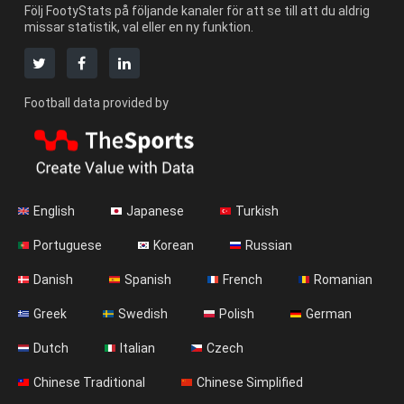
Följ FootyStats på följande kanaler för att se till att du aldrig
missar statistik, val eller en ny funktion.
Football data provided by
English
Japanese
Turkish
Portuguese
Korean
Russian
Danish
Spanish
French
Romanian
Greek
Swedish
Polish
German
Dutch
Italian
Czech
Chinese Traditional
Chinese Simplified