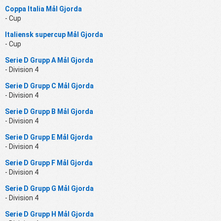
Coppa Italia Mål Gjorda
- Cup
Italiensk supercup Mål Gjorda
- Cup
Serie D Grupp A Mål Gjorda
- Division 4
Serie D Grupp C Mål Gjorda
- Division 4
Serie D Grupp B Mål Gjorda
- Division 4
Serie D Grupp E Mål Gjorda
- Division 4
Serie D Grupp F Mål Gjorda
- Division 4
Serie D Grupp G Mål Gjorda
- Division 4
Serie D Grupp H Mål Gjorda