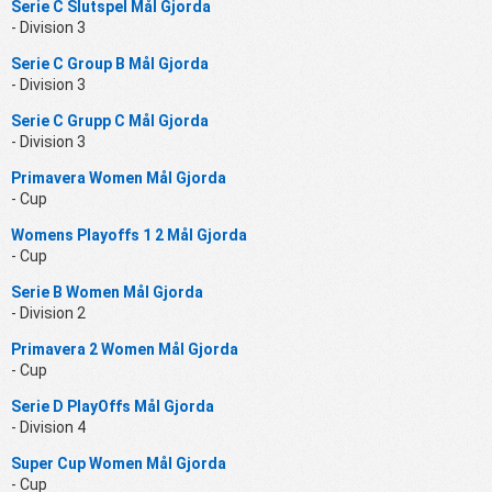
Serie C Slutspel Mål Gjorda
- Division 3
Serie C Group B Mål Gjorda
- Division 3
Serie C Grupp C Mål Gjorda
- Division 3
Primavera Women Mål Gjorda
- Cup
Womens Playoffs 1 2 Mål Gjorda
- Cup
Serie B Women Mål Gjorda
- Division 2
Primavera 2 Women Mål Gjorda
- Cup
Serie D PlayOffs Mål Gjorda
- Division 4
Super Cup Women Mål Gjorda
- Cup