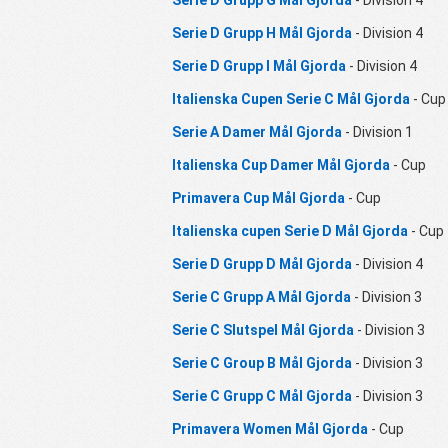
Serie D Grupp G Mål Gjorda
- Division 4
Serie D Grupp H Mål Gjorda
- Division 4
Serie D Grupp I Mål Gjorda
- Division 4
Italienska Cupen Serie C Mål Gjorda
- Cup
Serie A Damer Mål Gjorda
- Division 1
Italienska Cup Damer Mål Gjorda
- Cup
Primavera Cup Mål Gjorda
- Cup
Italienska cupen Serie D Mål Gjorda
- Cup
Serie D Grupp D Mål Gjorda
- Division 4
Serie C Grupp A Mål Gjorda
- Division 3
Serie C Slutspel Mål Gjorda
- Division 3
Serie C Group B Mål Gjorda
- Division 3
Serie C Grupp C Mål Gjorda
- Division 3
Primavera Women Mål Gjorda
- Cup